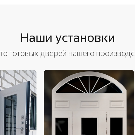
Наши установки
то готовых дверей нашего производс