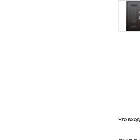
Что вход