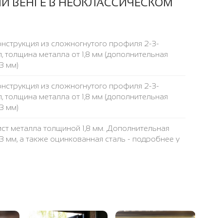
И ВЕНГЕ В НЕОКЛАССИЧЕСКОМ
нструкция из сложногнутого профиля 2-3-
, толщина металла от 1,8 мм (дополнительная
3 мм)
нструкция из сложногнутого профиля 2-3-
, толщина металла от 1,8 мм (дополнительная
3 мм)
ст металла толщиной 1,8 мм. Дополнительная
 3 мм, а также оцинкованная сталь - подробнее у
убы 40 х 25 мм, толщина стенки трубы 2 мм
са 50 х 1,8 мм
 указана за стандартный (2050x900 мм)