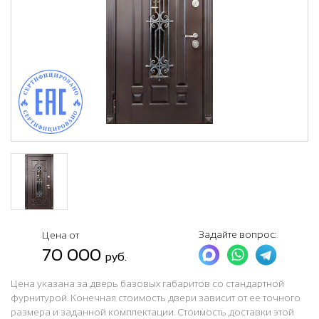
Задайте вопрос:
Цена от
70 000
руб.
Цена указана за дверь базовых габаритов со стандартной
фурнитурой. Конечная стоимость двери зависит от ее точного
размера и заданной комплектации. Стоимость доставки этой