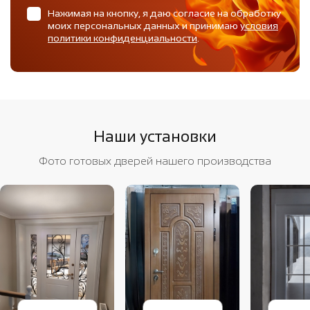
Нажимая на кнопку, я даю согласие на обработку
моих персональных данных и принимаю
условия
политики конфиденциальности
.
Наши установки
Фото готовых дверей нашего производства