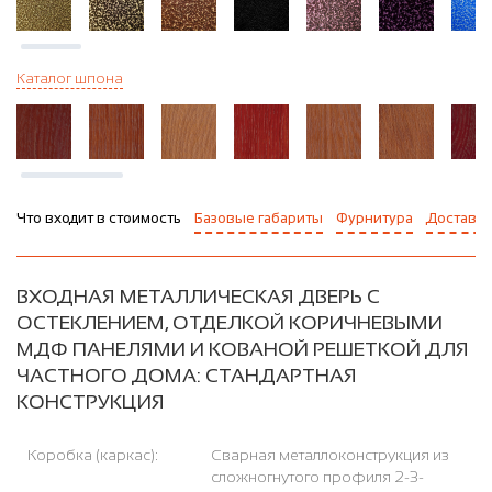
Каталог шпона
Что входит в стоимость
Базовые габариты
Фурнитура
Доставка
ВХОДНАЯ МЕТАЛЛИЧЕСКАЯ ДВЕРЬ С
ОСТЕКЛЕНИЕМ, ОТДЕЛКОЙ КОРИЧНЕВЫМИ
МДФ ПАНЕЛЯМИ И КОВАНОЙ РЕШЕТКОЙ ДЛЯ
ЧАСТНОГО ДОМА: СТАНДАРТНАЯ
КОНСТРУКЦИЯ
Коробка (каркас):
Сварная металлоконструкция из
сложногнутого профиля 2-3-