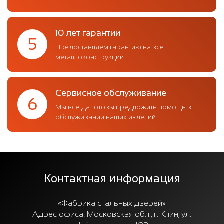
10 лет гарантии
5
Предоставляем гарантию на все
металлоконструкции
Сервисное обслуживание
6
Мы всегда готовы предложить помощь в
обслуживании наших изделий
Контактная информация
«Фабрика стальных дверей»
Адрес офиса:
Московская обл., г. Клин, ул.