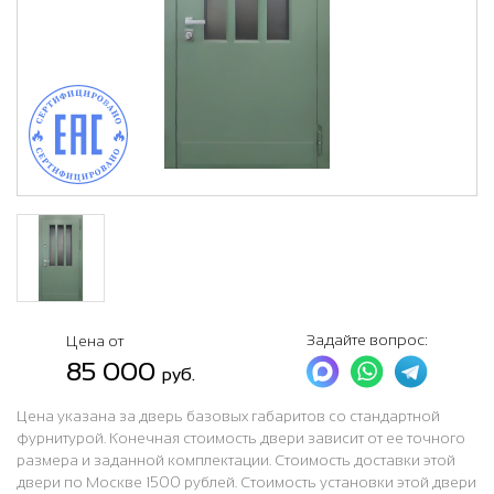
Задайте вопрос:
Цена от
85 000
руб.
Цена указана за дверь базовых габаритов со стандартной
фурнитурой. Конечная стоимость двери зависит от ее точного
размера и заданной комплектации. Стоимость доставки этой
двери по Москве 1500 рублей. Стоимость установки этой двери