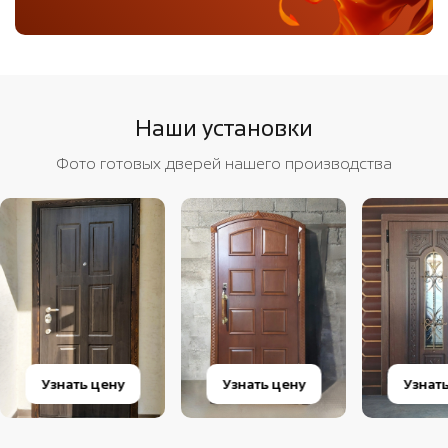
Наши установки
Фото готовых дверей нашего производства
Узнать цену
Узнать цену
Узнат