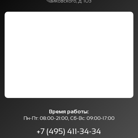
Чайковского, д. 103
Время работы:
Пн-Пт: 08:00-21:00, Сб-Вс: 09:00-17:00
+7 (495) 411-34-34