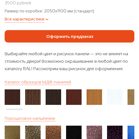
3500 рублей.
Размер по коробке:
2050x900 мм (стандарт).
Все характеристики
Оформить предзаказ
Выбирайте любой цвет и рисунок панели — это не влияет на
стоимость двери! Возможно окрашивание в любой цвет по
каталогу RAL! Рассмотрим ваш рисунок для оформления.
Каталог образцов МДФ-панелей
Порошковое напыление