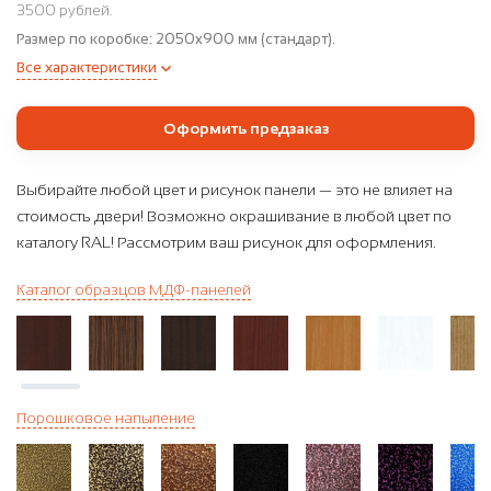
3500 рублей.
Размер по коробке:
2050x900 мм (стандарт).
Все характеристики
Оформить предзаказ
Выбирайте любой цвет и рисунок панели — это не влияет на
стоимость двери! Возможно окрашивание в любой цвет по
каталогу RAL! Рассмотрим ваш рисунок для оформления.
Каталог образцов МДФ-панелей
Порошковое напыление