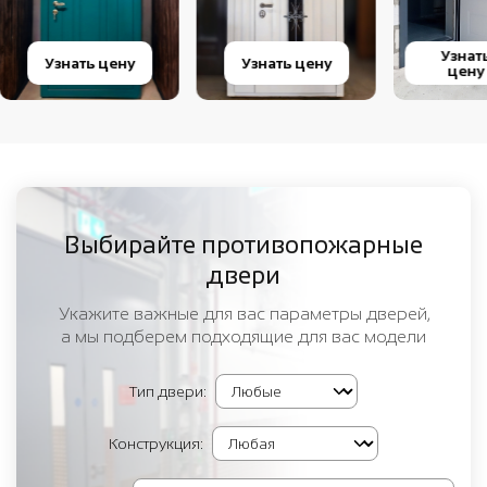
Узнат
Узнать цену
Узнать цену
цену
Выбирайте противопожарные
двери
Укажите важные для вас параметры дверей,
а мы подберем подходящие для вас модели
Тип двери:
Конструкция: