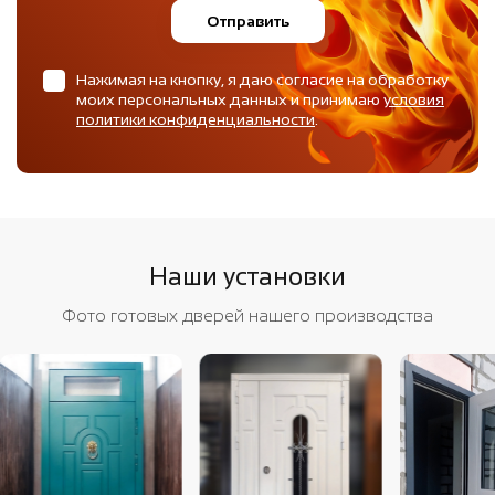
Отправить
Нажимая на кнопку, я даю согласие на обработку
моих персональных данных и принимаю
условия
политики конфиденциальности
.
Наши установки
Фото готовых дверей нашего производства