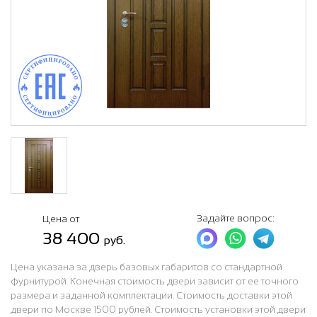
Задайте вопрос:
Цена от
38 400
руб.
Цена указана за дверь базовых габаритов со стандартной
фурнитурой. Конечная стоимость двери зависит от ее точного
размера и заданной комплектации. Стоимость доставки этой
двери по Москве 1500 рублей. Стоимость установки этой двери