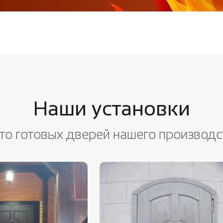
Наши установки
то готовых дверей нашего производс