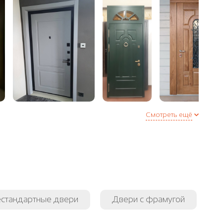
Смотреть ещё
стандартные двери
Двери с фрамугой