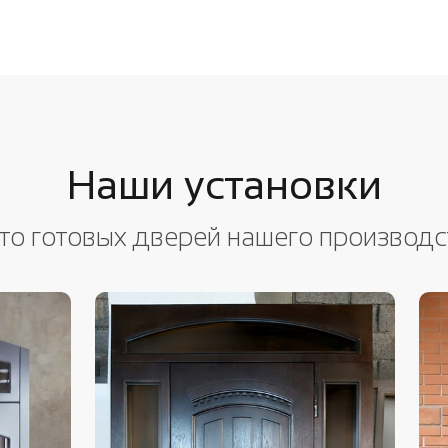
Наши установки
то готовых дверей нашего производс