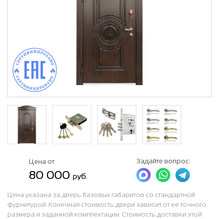
Задайте вопрос:
Цена от
80 000
руб.
Цена указана за дверь базовых габаритов со стандартной
фурнитурой. Конечная стоимость двери зависит от ее точного
размера и заданной комплектации. Стоимость доставки этой