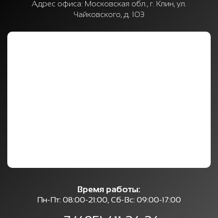
Адрес офиса:
Московская обл., г. Клин, ул.
Чайковского, д. 103
Время работы:
Пн-Пт: 08:00-21:00, Сб-Вс: 09:00-17:00