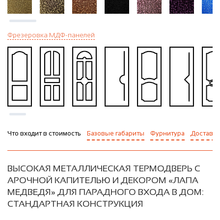
Фрезеровка МДФ-панелей
Что входит в стоимость
Базовые габариты
Фурнитура
Доставка
ВЫСОКАЯ МЕТАЛЛИЧЕСКАЯ ТЕРМОДВЕРЬ С
АРОЧНОЙ КАПИТЕЛЬЮ И ДЕКОРОМ «ЛАПА
МЕДВЕДЯ» ДЛЯ ПАРАДНОГО ВХОДА В ДОМ:
СТАНДАРТНАЯ КОНСТРУКЦИЯ