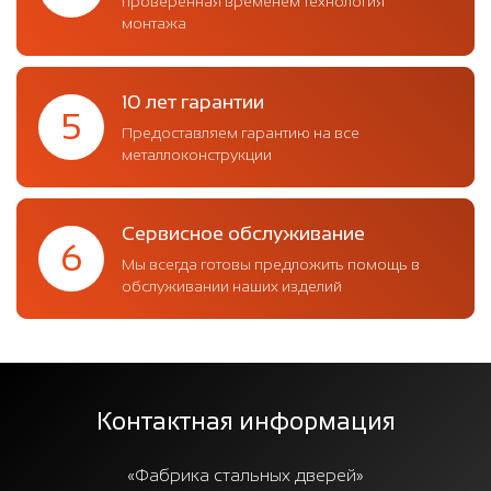
проверенная временем технология
монтажа
10 лет гарантии
5
Предоставляем гарантию на все
металлоконструкции
Сервисное обслуживание
6
Мы всегда готовы предложить помощь в
обслуживании наших изделий
Контактная информация
«Фабрика стальных дверей»