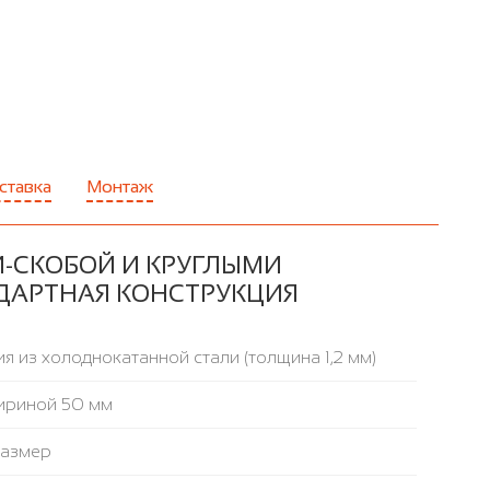
ставка
Монтаж
Й-СКОБОЙ И КРУГЛЫМИ
АНДАРТНАЯ КОНСТРУКЦИЯ
я из холоднокатанной стали (толщина 1,2 мм)
ириной 50 мм
размер