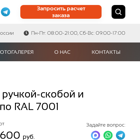
Запросить расчет
заказа
Найти по сайту
Найти по артикулу
России
Пн-Пт: 08:00-21:00, Сб-Вс: 09:00-17:00
ОТОГАЛЕРЕЯ
О НАС
КОНТАКТЫ
 ручкой-скобой и
 по RAL 7001
от
Задайте вопрос:
 600
руб.