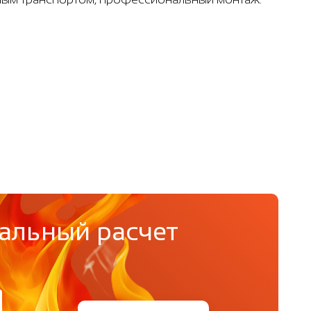
альный расчет