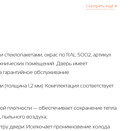
Смотреть ещё
 стеклопакетами, окрас по RAL 5002, артикул
ехнических помещений. Дверь имеет
 гарантийное обслуживание.
 (толщина 1,2 мм). Комплектация соответствует
ой плотности — обеспечивает сохранение тепла
, пыльного воздуха;
метру двери. Исключает проникновение холода