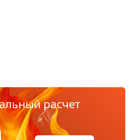
альный расчет