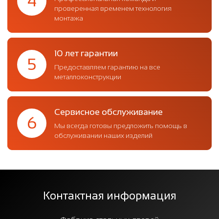
4
проверенная временем технология
монтажа
10 лет гарантии
5
Предоставляем гарантию на все
металлоконструкции
Сервисное обслуживание
6
Мы всегда готовы предложить помощь в
обслуживании наших изделий
Контактная информация