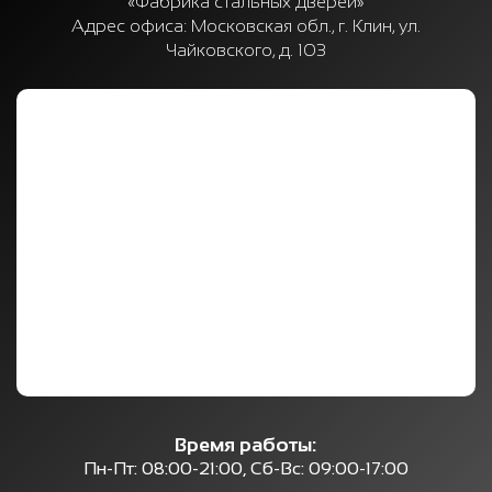
«Фабрика стальных дверей»
Адрес офиса:
Московская обл., г. Клин, ул.
Чайковского, д. 103
Время работы:
Пн-Пт: 08:00-21:00, Сб-Вс: 09:00-17:00