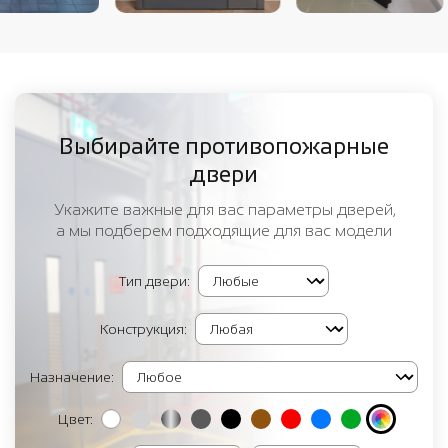
Выбирайте противопожарные
двери
Укажите важные для вас параметры дверей,
а мы подберем подходящие для вас модели
Тип двери:
Конструкция:
Назначение:
Цвет: