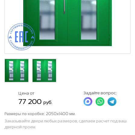
Задайте вопрос:
Цена от
77 200
руб.
Размеры по коробке:
2050х1400 мм.
Заказывайте двери любых размеров, сделаем расчет под ваш
дверной проем.