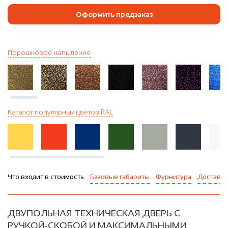
Оформить предзаказ
Порошковое напыление
Каталог популярных цветов RAL
Что входит в стоимость
Базовые габариты
Фурнитура
Доставка
ДВУПОЛЬНАЯ ТЕХНИЧЕСКАЯ ДВЕРЬ С
РУЧКОЙ-СКОБОЙ И МАКСИМАЛЬНЫМИ