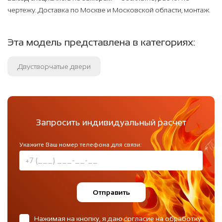
чертежу. Доставка по Москве и Московской области, монтаж.
Эта модель представлена в категориях:
Двустворчатые двери
Запросить индивидуальный расчет
Укажите Ваш номер телефона для связи:
Отправить
Нажимая на кнопку, я даю согласие на обработку