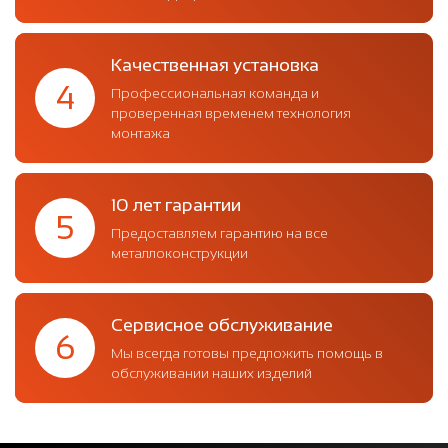
Качественная установка
4
Профессиональная команда и
проверенная временем технология
монтажа
10 лет гарантии
5
Предоставляем гарантию на все
металлоконструкции
Сервисное обслуживание
6
Мы всегда готовы предложить помощь в
обслуживании наших изделий