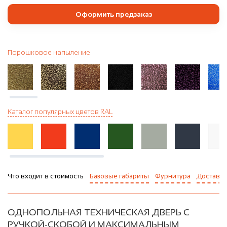
Оформить предзаказ
Порошковое напыление
Каталог популярных цветов RAL
Что входит в стоимость
Базовые габариты
Фурнитура
Доставка
ОДНОПОЛЬНАЯ ТЕХНИЧЕСКАЯ ДВЕРЬ С
РУЧКОЙ-СКОБОЙ И МАКСИМАЛЬНЫМ