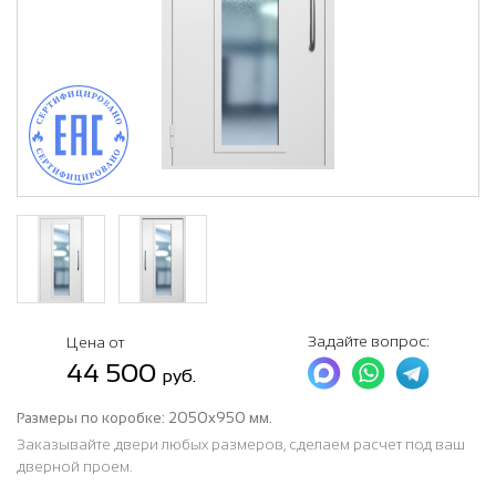
Задайте вопрос:
Цена от
44 500
руб.
Размеры по коробке:
2050x950 мм.
Заказывайте двери любых размеров, сделаем расчет под ваш
дверной проем.