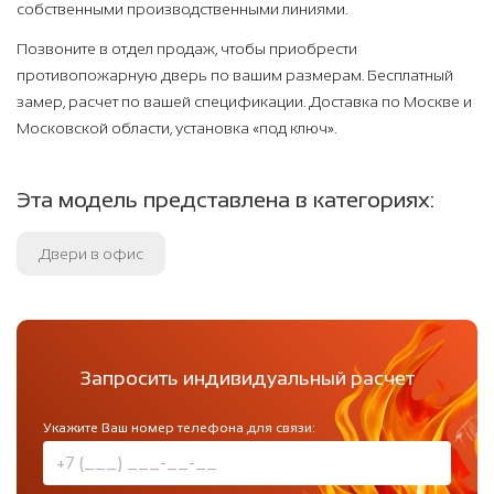
собственными производственными линиями.
Позвоните в отдел продаж, чтобы приобрести
противопожарную дверь по вашим размерам. Бесплатный
замер, расчет по вашей спецификации. Доставка по Москве и
Московской области, установка «под ключ».
Эта модель представлена в категориях:
Двери в офис
Запросить индивидуальный расчет
Укажите Ваш номер телефона для связи: