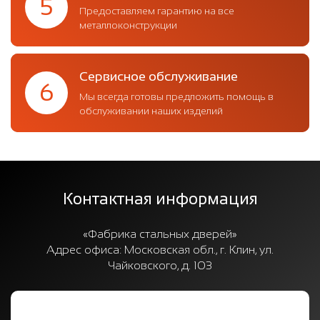
5
Предоставляем гарантию на все
металлоконструкции
Сервисное обслуживание
6
Мы всегда готовы предложить помощь в
обслуживании наших изделий
Контактная информация
«Фабрика стальных дверей»
Адрес офиса:
Московская обл., г. Клин, ул.
Чайковского, д. 103