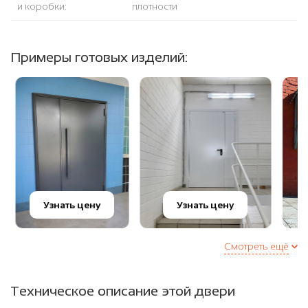
и коробки:
плотности
Примеры готовых изделий:
Узнать цену
Узнать цену
Смотреть ещё
Техническое описание этой двери