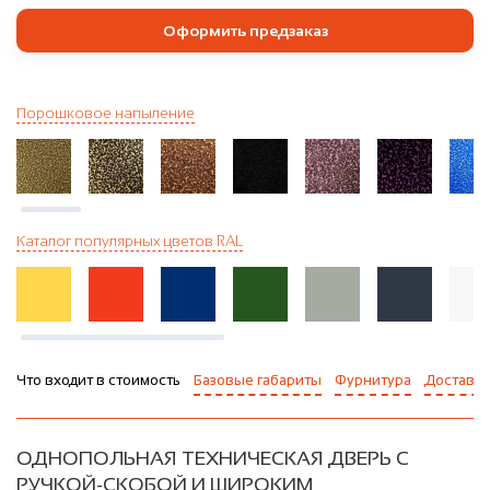
Оформить предзаказ
Порошковое напыление
Каталог популярных цветов RAL
Что входит в стоимость
Базовые габариты
Фурнитура
Доставка
ОДНОПОЛЬНАЯ ТЕХНИЧЕСКАЯ ДВЕРЬ С
РУЧКОЙ-СКОБОЙ И ШИРОКИМ