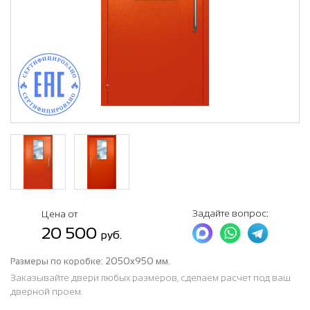
Задайте вопрос:
Цена от
20 500
руб.
Размеры по коробке:
2050x950 мм.
Заказывайте двери любых размеров, сделаем расчет под ваш
дверной проем.