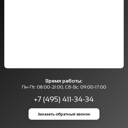
Время работы:
Пн-Пт: 08:00-21:00, Сб-Вс: 09:00-17:00
+7 (495) 411-34-34
Заказать обратный звонок