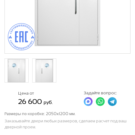
Задайте вопрос:
Цена от
26 600
руб.
Размеры по коробке:
2050х1200 мм.
Заказывайте двери любых размеров, сделаем расчет под ваш
дверной проем.