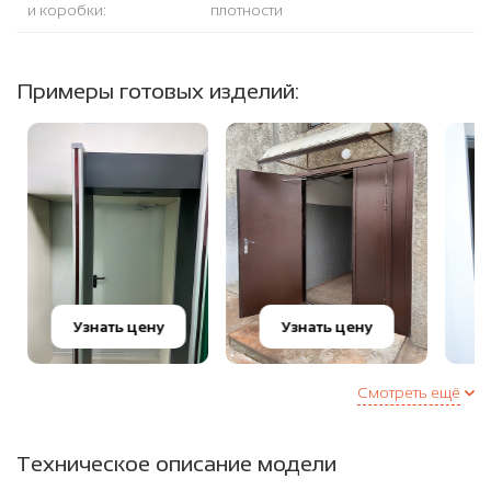
и коробки:
плотности
Примеры готовых изделий:
Узнать цену
Узнать цену
Смотреть ещё
Техническое описание модели