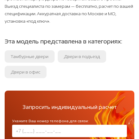
Выезд специалиста по замерам — бесплатно, расчет по вашей
спецификации. Аккуратная доставка по Москве и МО,
установка «под ключ».
Эта модель представлена в категориях:
Тамбурные двери
Двери в подъезд
Двери в офис
Запросить индивидуальный расчет
Укажите Ваш номер телефона для связи: