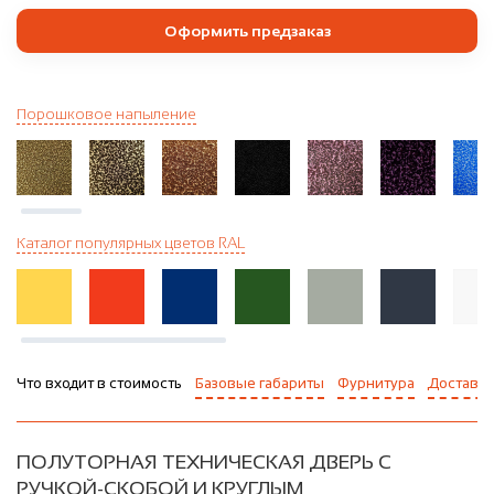
Оформить предзаказ
Порошковое напыление
Каталог популярных цветов RAL
Что входит в стоимость
Базовые габариты
Фурнитура
Доставка
ПОЛУТОРНАЯ ТЕХНИЧЕСКАЯ ДВЕРЬ С
РУЧКОЙ-СКОБОЙ И КРУГЛЫМ