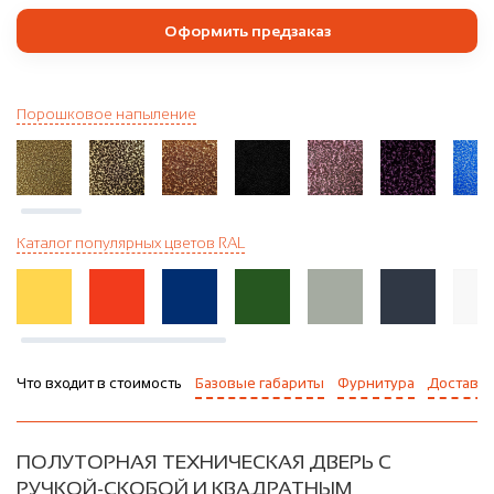
Оформить предзаказ
Порошковое напыление
Каталог популярных цветов RAL
Что входит в стоимость
Базовые габариты
Фурнитура
Доставка
ПОЛУТОРНАЯ ТЕХНИЧЕСКАЯ ДВЕРЬ С
РУЧКОЙ-СКОБОЙ И КВАДРАТНЫМ