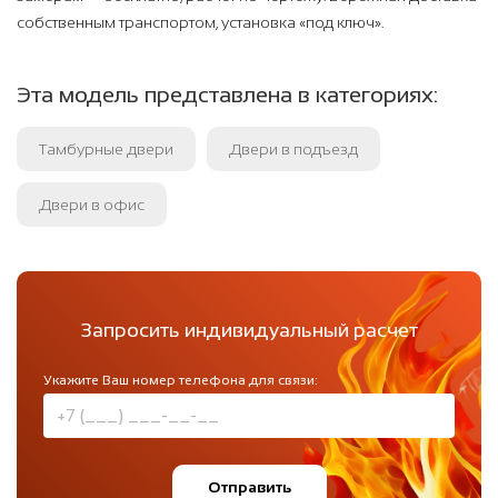
собственным транспортом, установка «под ключ».
Эта модель представлена в категориях:
Тамбурные двери
Двери в подъезд
Двери в офис
Запросить индивидуальный расчет
Укажите Ваш номер телефона для связи:
Отправить