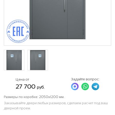
Задайте вопрос:
Цена от
27 700
руб.
Размеры по коробке:
2050х1200 мм.
Заказывайте двери любых размеров, сделаем расчет под ваш
дверной проем.