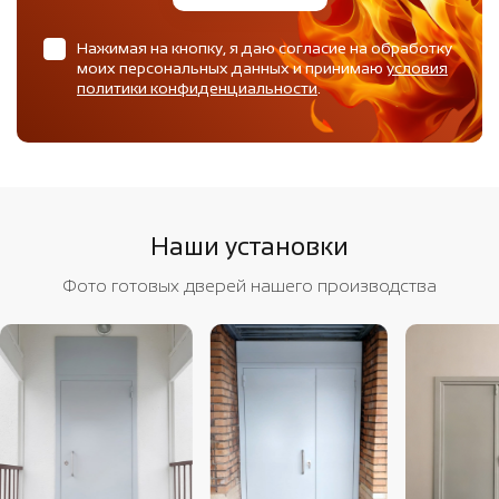
Нажимая на кнопку, я даю согласие на обработку
моих персональных данных и принимаю
условия
политики конфиденциальности
.
Наши установки
Фото готовых дверей нашего производства