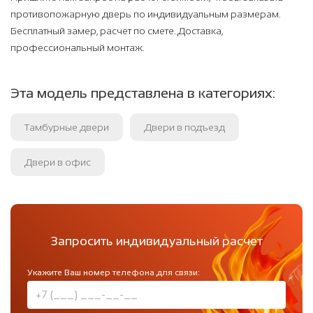
противопожарную дверь по индивидуальным размерам.
Бесплатный замер, расчет по смете. Доставка,
профессиональный монтаж.
Эта модель представлена в категориях:
Тамбурные двери
Двери в подъезд
Двери в офис
Запросить индивидуальный расчет
Укажите Ваш номер телефона для связи: