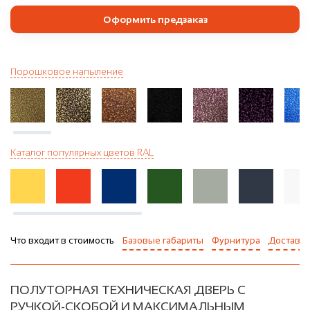
Оформить предзаказ
Порошковое напыление
Каталог популярных цветов RAL
Что входит в стоимость
Базовые габариты
Фурнитура
Доставка
ПОЛУТОРНАЯ ТЕХНИЧЕСКАЯ ДВЕРЬ С
РУЧКОЙ-СКОБОЙ И МАКСИМАЛЬНЫМ