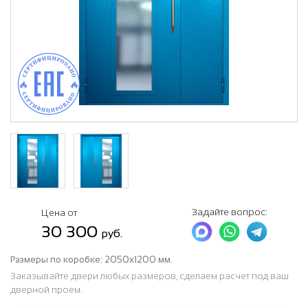
Задайте вопрос:
Цена от
30 300
руб.
Размеры по коробке:
2050х1200 мм.
Заказывайте двери любых размеров, сделаем расчет под ваш
дверной проем.