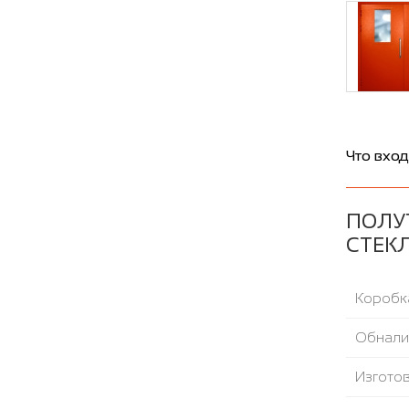
Что вход
ПОЛУ
СТЕКЛ
Коробка
Обнали
Изгото