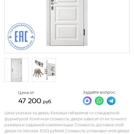
Задайте вопрос:
Цена от
47 200
руб.
Цена указана за дверь базовых габаритов со стандартной
фурнитурой. Конечная стоимость двери зависит от ее точного
размера и заданной комплектации. Стоимость доставки этой
двери по Москве 1500 рублей. Стоимость установки этой двери