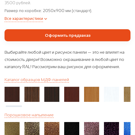
3500 рублей.
Размер по коробке:
2050x900 мм (стандарт).
Все характеристики
Оформить предзаказ
Выбирайте любой цвет и рисунок панели — это не влияет на
стоимость двери! Возможно окрашивание в любой цвет по
каталогу RAL! Рассмотрим ваш рисунок для оформления.
Каталог образцов МДФ-панелей
Порошковое напыление