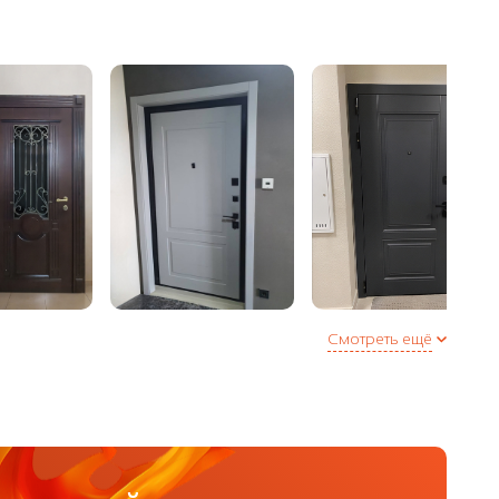
Смотреть ещё