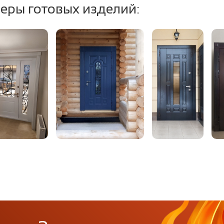
еры готовых изделий: