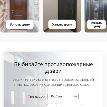
Узнать
Узнать цену
Узнать цену
цену
Выбирайте противопожарные
двери
Укажите важные для вас параметры дверей,
а мы подберем подходящие для вас модели
Тип двери: