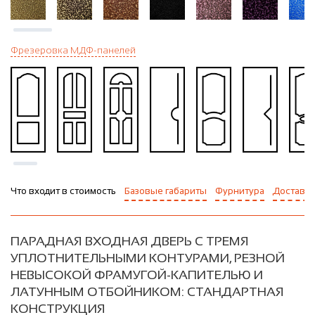
Фрезеровка МДФ-панелей
Что входит в стоимость
Базовые габариты
Фурнитура
Доставка
ПАРАДНАЯ ВХОДНАЯ ДВЕРЬ С ТРЕМЯ
УПЛОТНИТЕЛЬНЫМИ КОНТУРАМИ, РЕЗНОЙ
НЕВЫСОКОЙ ФРАМУГОЙ-КАПИТЕЛЬЮ И
ЛАТУННЫМ ОТБОЙНИКОМ: СТАНДАРТНАЯ
КОНСТРУКЦИЯ