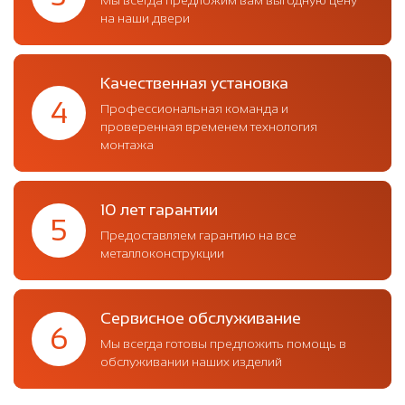
на наши двери
Качественная установка
4
Профессиональная команда и
проверенная временем технология
монтажа
10 лет гарантии
5
Предоставляем гарантию на все
металлоконструкции
Сервисное обслуживание
6
Мы всегда готовы предложить помощь в
обслуживании наших изделий