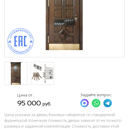
Задайте вопрос:
Цена от
95 000
руб.
Цена указана за дверь базовых габаритов со стандартной
фурнитурой. Конечная стоимость двери зависит от ее точного
размера и заданной комплектации. Стоимость доставки этой