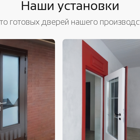
Наши установки
то готовых дверей нашего производс