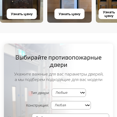
Узнать
Узнать цену
Узнать цену
цену
Выбирайте противопожарные
двери
Укажите важные для вас параметры дверей,
а мы подберем подходящие для вас модели
Тип двери:
Конструкция: