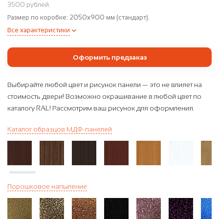
3500 рублей.
Размер по коробке:
2050x900 мм (стандарт).
Все характеристики
Оформить предзаказ
Выбирайте любой цвет и рисунок панели — это не влияет на
стоимость двери! Возможно окрашивание в любой цвет по
каталогу RAL! Рассмотрим ваш рисунок для оформления.
Каталог образцов МДФ-панелей
Порошковое напыление