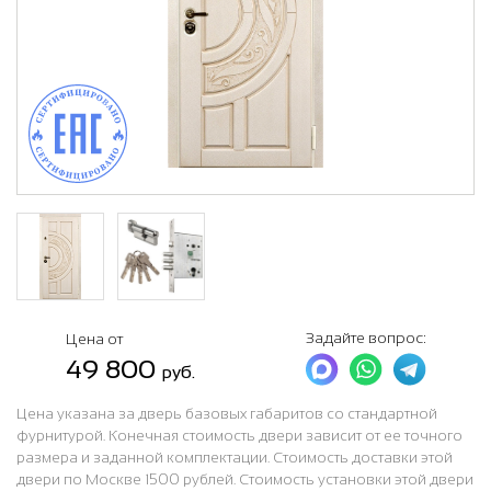
Задайте вопрос:
Цена от
49 800
руб.
Цена указана за дверь базовых габаритов со стандартной
фурнитурой. Конечная стоимость двери зависит от ее точного
размера и заданной комплектации. Стоимость доставки этой
двери по Москве 1500 рублей. Стоимость установки этой двери