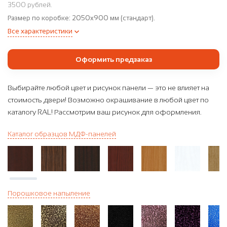
3500 рублей.
Размер по коробке:
2050x900 мм (стандарт).
Все характеристики
Оформить предзаказ
Выбирайте любой цвет и рисунок панели — это не влияет на
стоимость двери! Возможно окрашивание в любой цвет по
каталогу RAL! Рассмотрим ваш рисунок для оформления.
Каталог образцов МДФ-панелей
Порошковое напыление