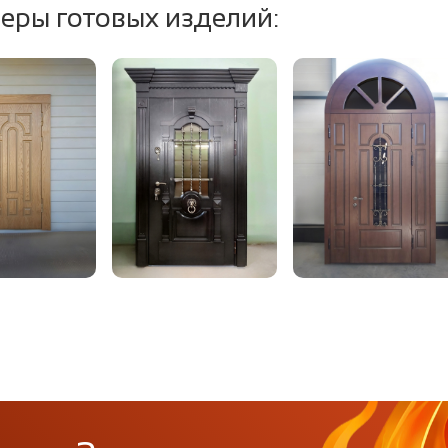
еры готовых изделий: