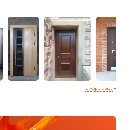
Смотреть ещё