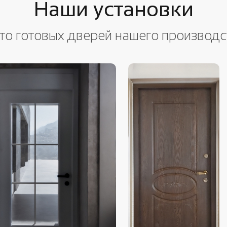
Наши установки
то готовых дверей нашего производс