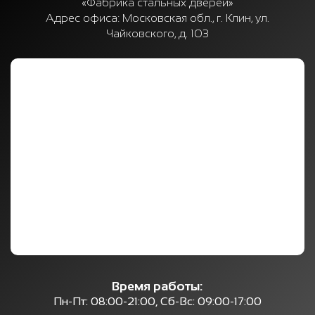
«Фабрика стальных дверей»
Адрес офиса:
Московская обл., г. Клин, ул.
Чайковского, д. 103
Время работы:
Пн-Пт: 08:00-21:00, Сб-Вс: 09:00-17:00