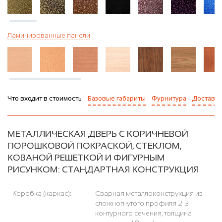
Ламинированные панели
Что входит в стоимость
Базовые габариты
Фурнитура
Доставка
МЕТАЛЛИЧЕСКАЯ ДВЕРЬ С КОРИЧНЕВОЙ
ПОРОШКОВОЙ ПОКРАСКОЙ, СТЕКЛОМ,
КОВАНОЙ РЕШЕТКОЙ И ФИГУРНЫМ
РИСУНКОМ: СТАНДАРТНАЯ КОНСТРУКЦИЯ
Коробка (каркас):
Сварная металлоконструкция из
сложногнутого профиля 2-3-
контурного сечения, толщина