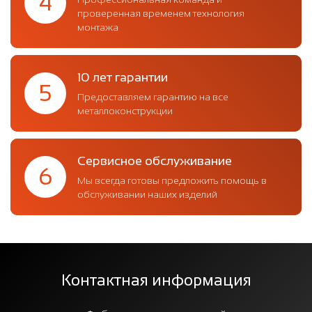
4
проверенная временем технология
монтажа
10 лет гарантии
5
Предоставляем гарантию на все
металлоконструкции
Сервисное обслуживание
6
Мы всегда готовы предложить помощь в
обслуживании наших изделий
Контактная информация