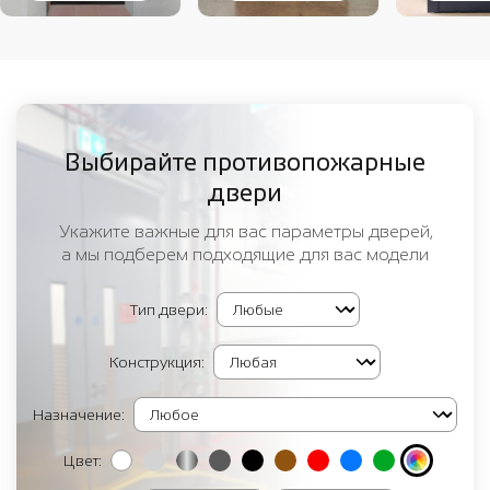
Выбирайте противопожарные
двери
Укажите важные для вас параметры дверей,
а мы подберем подходящие для вас модели
Тип двери:
Конструкция:
Назначение:
Цвет: