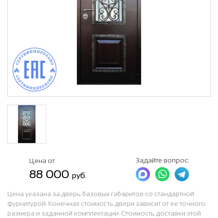
Задайте вопрос:
Цена от
88 000
руб.
Цена указана за дверь базовых габаритов со стандартной
фурнитурой. Конечная стоимость двери зависит от ее точного
размера и заданной комплектации. Стоимость доставки этой