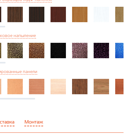
ковое напыление
ированные панели
ставка
Монтаж