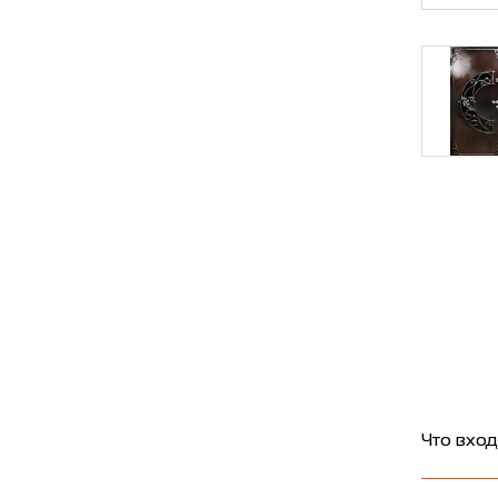
Что вход