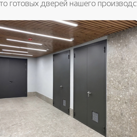
то готовых дверей нашего производс