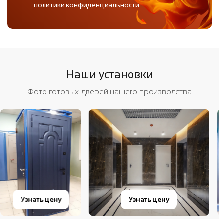
политики конфиденциальности
.
Наши установки
Фото готовых дверей нашего производства
Узнать цену
Узнать цену