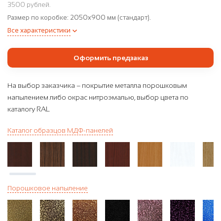
3500 рублей.
Размер по коробке:
2050x900 мм (стандарт).
Все характеристики
Оформить предзаказ
На выбор заказчика – покрытие металла порошковым
напылением либо окрас нитроэмалью, выбор цвета по
каталогу RAL
Каталог образцов МДФ-панелей
Порошковое напыление