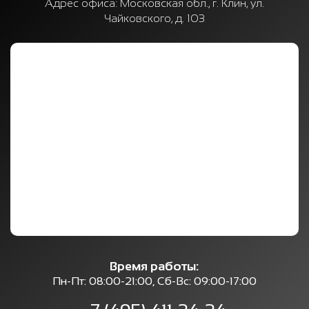
Адрес офиса:
Московская обл., г. Клин, ул.
Чайковского, д. 103
Время работы:
Пн-Пт: 08:00-21:00, Сб-Вс: 09:00-17:00