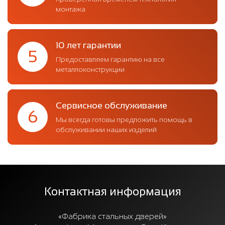
монтажа
10 лет гарантии
5
Предоставляем гарантию на все
металлоконструкции
Сервисное обслуживание
6
Мы всегда готовы предложить помощь в
обслуживании наших изделий
Контактная информация
«Фабрика стальных дверей»