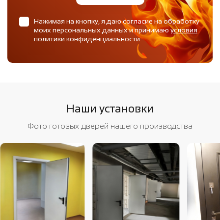
Нажимая на кнопку, я даю согласие на обработку
моих персональных данных и принимаю
условия
политики конфиденциальности
.
Наши установки
Фото готовых дверей нашего производства