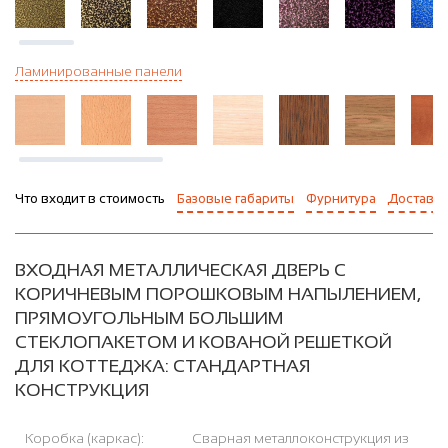
Ламинированные панели
Что входит в стоимость
Базовые габариты
Фурнитура
Доставка
ВХОДНАЯ МЕТАЛЛИЧЕСКАЯ ДВЕРЬ С
КОРИЧНЕВЫМ ПОРОШКОВЫМ НАПЫЛЕНИЕМ,
ПРЯМОУГОЛЬНЫМ БОЛЬШИМ
СТЕКЛОПАКЕТОМ И КОВАНОЙ РЕШЕТКОЙ
ДЛЯ КОТТЕДЖА: СТАНДАРТНАЯ
КОНСТРУКЦИЯ
Коробка (каркас):
Сварная металлоконструкция из