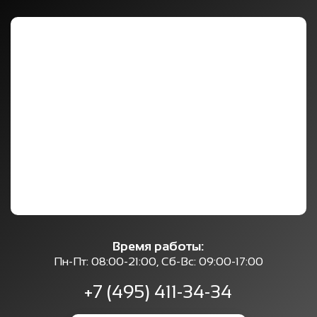
Время работы:
Пн-Пт: 08:00-21:00, Сб-Вс: 09:00-17:00
+7 (495) 411-34-34