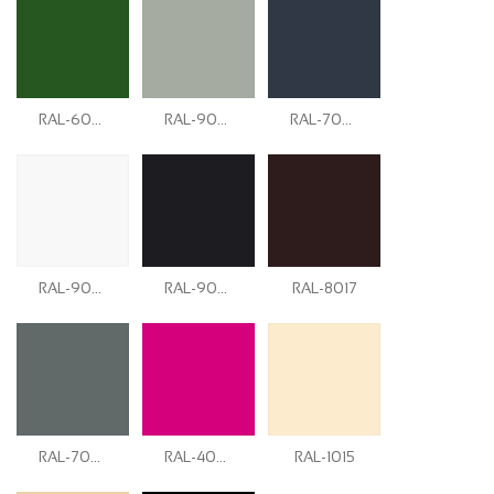
RAL-6002
RAL-9006
RAL-7024
RAL-9003
RAL-9004
RAL-8017
RAL-7005
RAL-4006
RAL-1015