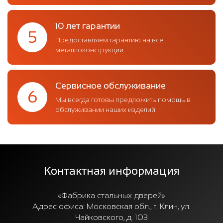
10 лет гарантии
5
Предоставляем гарантию на все
металлоконструкции
Сервисное обслуживание
6
Мы всегда готовы предложить помощь в
обслуживании наших изделий
Контактная информация
«Фабрика стальных дверей»
Адрес офиса:
Московская обл., г. Клин, ул.
Чайковского, д. 103