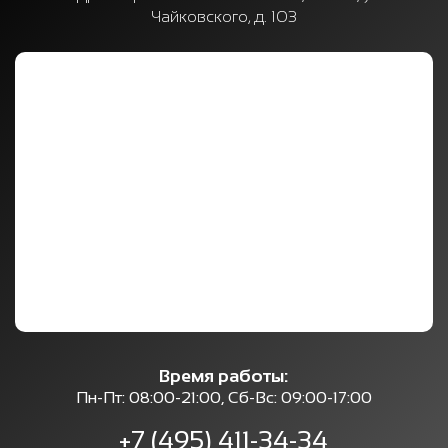
Чайковского, д. 103
Время работы:
Пн-Пт: 08:00-21:00, Сб-Вс: 09:00-17:00
+7 (495) 411-34-34