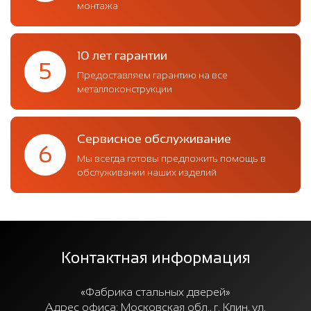
монтажа
10 лет гарантии
5
Предоставляем гарантию на все
металлоконструкции
Сервисное обслуживание
6
Мы всегда готовы предложить помощь в
обслуживании наших изделий
Контактная информация
«Фабрика стальных дверей»
Адрес офиса:
Московская обл., г. Клин, ул.