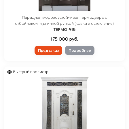
Парадная морозоустойчивая термодверь с
отбойником и длинной ручкой (ковка и остекление)
ТЕРМО-918
175 000 руб.
Предзаказ
Подробнее
Быстрый просмотр