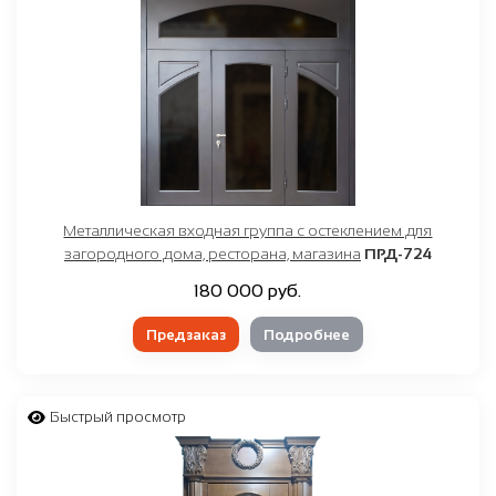
Металлическая входная группа с остеклением для
загородного дома, ресторана, магазина
ПРД-724
180 000 руб.
Предзаказ
Подробнее
Быстрый просмотр