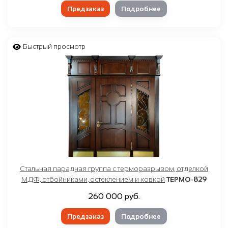
Предзаказ
Подробнее
Быстрый просмотр
Стальная парадная группа с терморазрывом, отделкой
МДФ, отбойниками, остеклением и ковкой
ТЕРМО-829
260 000 руб.
Предзаказ
Подробнее