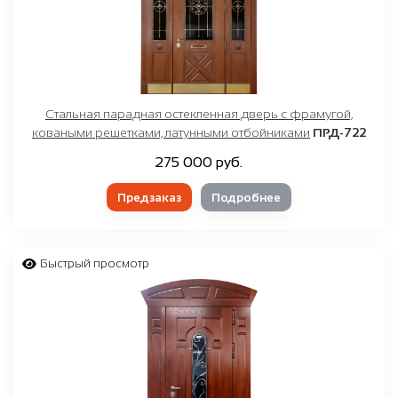
Стальная парадная остекленная дверь с фрамугой,
коваными решетками, латунными отбойниками
ПРД-722
275 000 руб.
Предзаказ
Подробнее
Быстрый просмотр