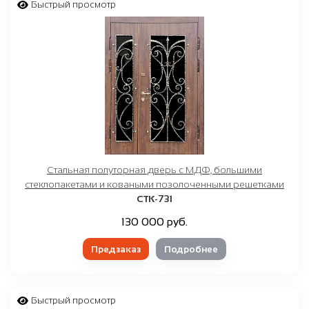
Быстрый просмотр
Стальная полуторная дверь с МДФ, большими
стеклопакетами и коваными позолоченными решетками
СТК-731
130 000 руб.
Предзаказ
Подробнее
Быстрый просмотр