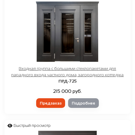
Входная группа с большими стеклопакетами для
парадного входа частного дома, загородного коттеджа
ПРД-725
215 000 руб.
Предзаказ
Подробнее
Быстрый просмотр