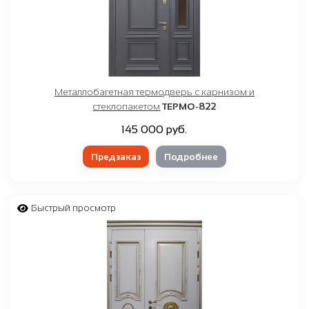
Металлобагетная термодверь с карнизом и
стеклопакетом
ТЕРМО-822
145 000 руб.
Предзаказ
Подробнее
Быстрый просмотр