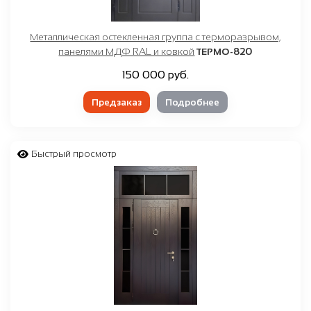
Металлическая остекленная группа с терморазрывом,
панелями МДФ RAL и ковкой
ТЕРМО-820
150 000 руб.
Предзаказ
Подробнее
Быстрый просмотр