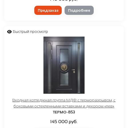
Предзаказ
Подробнее
Быстрый просмотр
Входная коттеджная группа МДФ с терморазрывом, с
боковыми остекленными вставками и декором «лев»
ТЕРМО-853
145 000 руб.