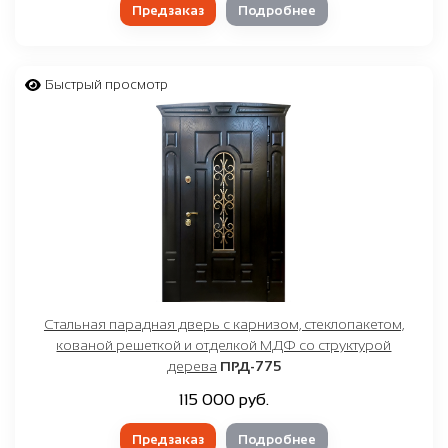
Предзаказ
Подробнее
Быстрый просмотр
Стальная парадная дверь с карнизом, стеклопакетом,
кованой решеткой и отделкой МДФ со структурой
дерева
ПРД-775
115 000 руб.
Предзаказ
Подробнее