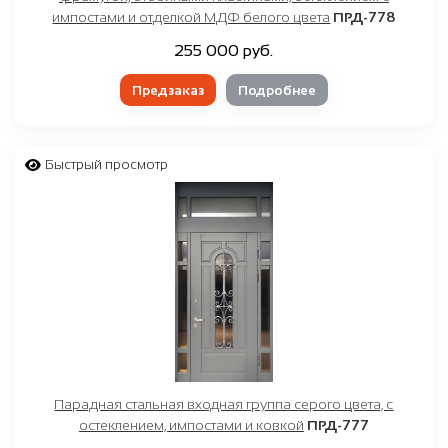
импостами и отделкой МДФ белого цвета
ПРД-778
255 000 руб.
Предзаказ
Подробнее
Быстрый просмотр
Парадная стальная входная группа серого цвета, с
остеклением, импостами и ковкой
ПРД-777