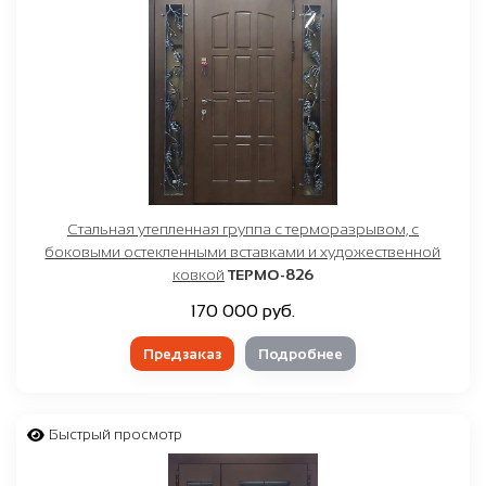
Стальная утепленная группа с терморазрывом, с
боковыми остекленными вставками и художественной
ковкой
ТЕРМО-826
170 000 руб.
Предзаказ
Подробнее
Быстрый просмотр