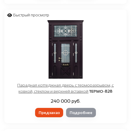
Быстрый просмотр
Парадная коттеджная дверь с терморазрывом, с
ковкой, стеклом и верхней вставкой
ТЕРМО-828
240 000 руб.
Предзаказ
Подробнее