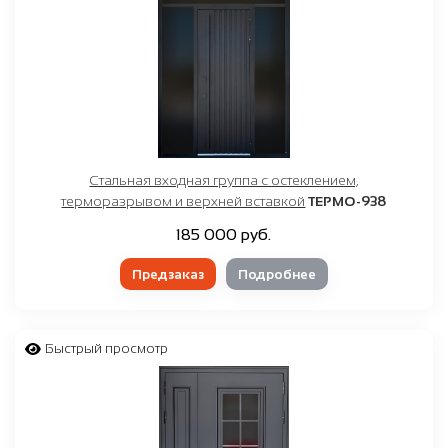
Стальная входная группа с остеклением,
терморазрывом и верхней вставкой
ТЕРМО-938
185 000 руб.
Предзаказ
Подробнее
Быстрый просмотр