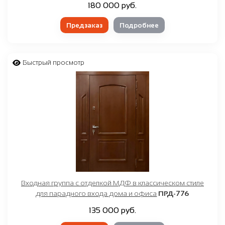
180 000 руб.
Предзаказ
Подробнее
Быстрый просмотр
Входная группа с отделкой МДФ в классическом стиле
для парадного входа дома и офиса
ПРД-776
135 000 руб.