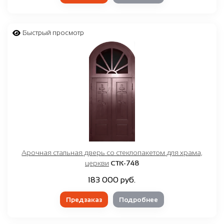
Быстрый просмотр
Арочная стальная дверь со стеклопакетом для храма,
церкви
СТК-748
183 000 руб.
Предзаказ
Подробнее