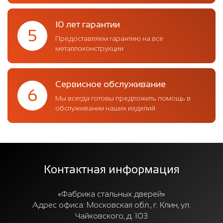
10 лет гарантии
5
Предоставляем гарантию на все
металлоконструкции
Сервисное обслуживание
6
Мы всегда готовы предложить помощь в
обслуживании наших изделий
Контактная информация
«Фабрика стальных дверей»
Адрес офиса:
Московская обл., г. Клин, ул.
Чайковского, д. 103