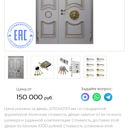
Задайте вопрос:
Цена от
150 000
руб.
Цена указана за дверь 2050x1200 мм со стандартной
фурнитурой. Конечная стоимость двери зависит от ее точного
размера и заданной комплектации. Стоимость доставки этой
двери по Москве 1000 рублей. Стоимость установки этой