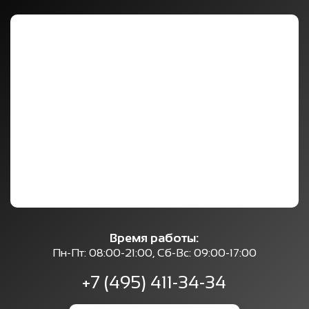
Время работы:
Пн-Пт: 08:00-21:00, Сб-Вс: 09:00-17:00
+7 (495) 411-34-34