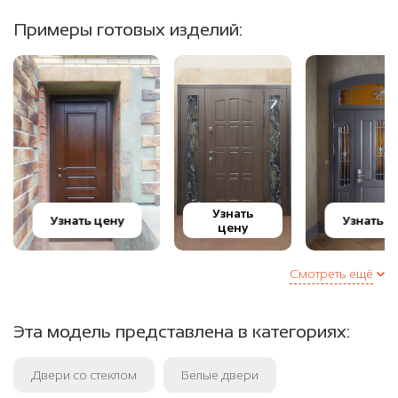
Примеры готовых изделий:
Узнать
Узнать цену
Узнать ц
цену
Смотреть ещё
Эта модель представлена в категориях:
Двери со стеклом
Белые двери