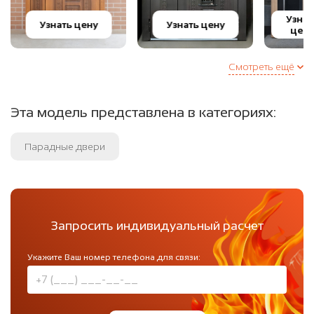
Узнат
Узнать цену
Узнать цену
цену
Смотреть ещё
Эта модель представлена в категориях:
Парадные двери
Запросить индивидуальный расчет
Укажите Ваш номер телефона для связи: