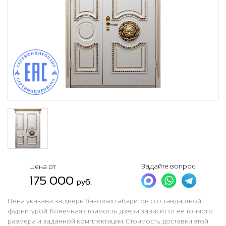
Задайте вопрос:
Цена от
175 000
руб.
Цена указана за дверь базовых габаритов со стандартной
фурнитурой. Конечная стоимость двери зависит от ее точного
размера и заданной комплектации. Стоимость доставки этой