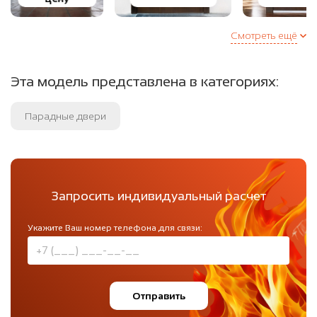
Смотреть ещё
Эта модель представлена в категориях:
Парадные двери
Запросить индивидуальный расчет
Укажите Ваш номер телефона для связи:
Отправить