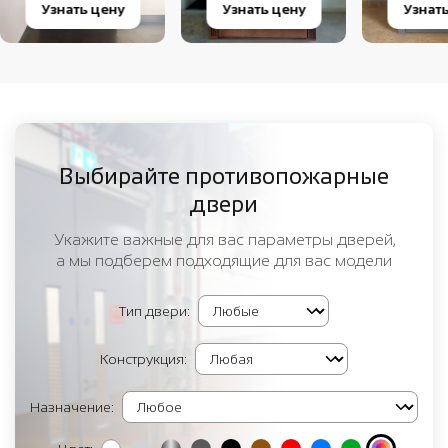
Узнать цену
Узнать цену
Узнат
Выбирайте противопожарные
двери
Укажите важные для вас параметры дверей,
а мы подберем подходящие для вас модели
Тип двери:
Конструкция:
Назначение: