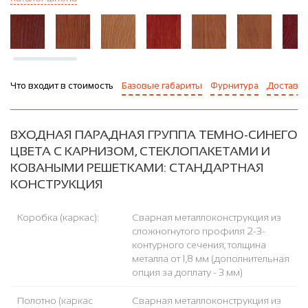
Что входит в стоимость
Базовые габариты
Фурнитура
Доставка
ВХОДНАЯ ПАРАДНАЯ ГРУППА ТЕМНО-СИНЕГО
ЦВЕТА С КАРНИЗОМ, СТЕКЛОПАКЕТАМИ И
КОВАНЫМИ РЕШЕТКАМИ: СТАНДАРТНАЯ
КОНСТРУКЦИЯ
Коробка (каркас):
Сварная металлоконструкция из
сложногнутого профиля 2-3-
контурного сечения, толщина
металла от 1,8 мм (дополнительная
опция за доплату - 3 мм)
Полотно (каркас
Сварная металлоконструкция из