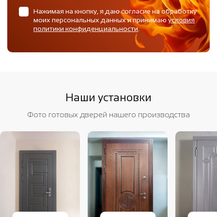
Нажимая на кнопку, я даю согласие на обработку
моих персональных данных и принимаю
условия
политики конфиденциальности
.
Наши установки
Фото готовых дверей нашего производства