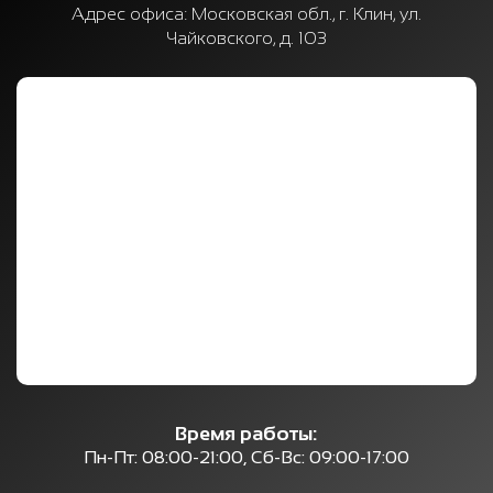
Адрес офиса:
Московская обл., г. Клин, ул.
Чайковского, д. 103
Время работы:
Пн-Пт: 08:00-21:00, Сб-Вс: 09:00-17:00