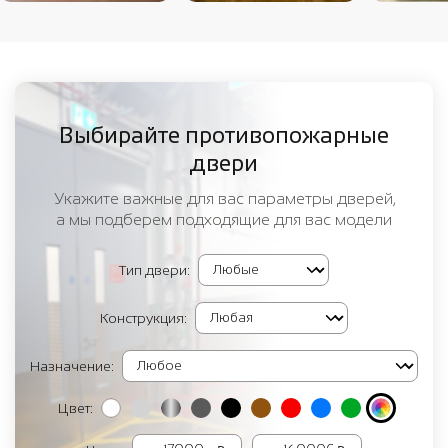
Выбирайте противопожарные
двери
Укажите важные для вас параметры дверей,
а мы подберем подходящие для вас модели
Тип двери:
Конструкция:
Назначение:
Цвет: