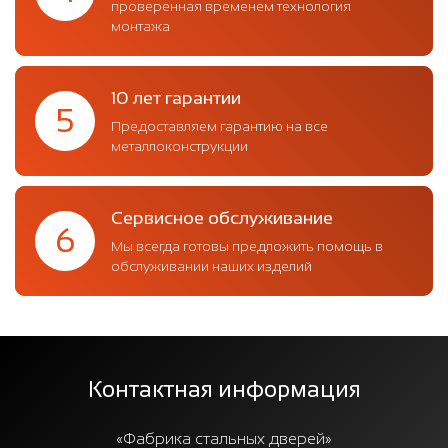
проверенная временем технология
монтажа
10 лет гарантии
5
Предоставляем гарантию на все
металлоконструкции
Сервисное обслуживание
6
Мы всегда готовы предложить помощь в
обслуживании наших изделий
Контактная информация
«Фабрика стальных дверей»