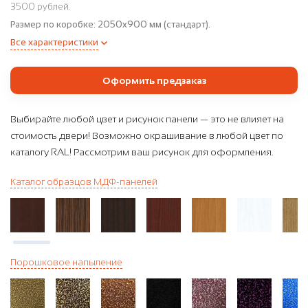
3500 рублей.
Размер по коробке:
2050x900 мм (стандарт).
Все характеристики
Оформить предзаказ
Выбирайте любой цвет и рисунок панели — это не влияет на
стоимость двери! Возможно окрашивание в любой цвет по
каталогу RAL! Рассмотрим ваш рисунок для оформления.
Каталог образцов МДФ-панелей
Порошковое напыление