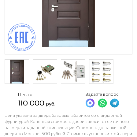
Задайте вопрос:
Цена от
110 000
руб.
Цена указана за дверь базовых габаритов со стандартной
фурнитурой. Конечная стоимость двери зависит от ее точного
размера и заданной комплектации. Стоимость доставки этой
двери по Москве 1500 рублей. Стоимость установки этой двери