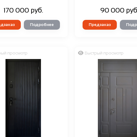
170 000 руб.
90 000 руб
дзаказ
Подробнее
Предзаказ
Подр
рый просмотр
Быстрый просмотр