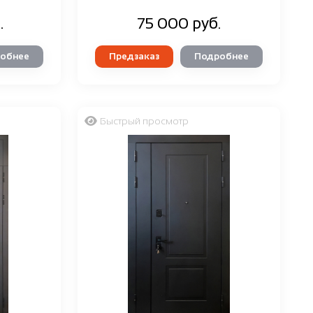
.
75 000 руб.
обнее
Предзаказ
Подробнее
Быстрый просмотр