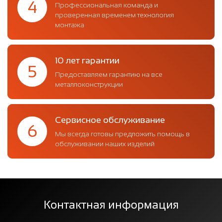
4
Профессиональная команда и
проверенная временем технология
монтажа
10 лет гарантии
5
Предоставляем гарантию на все
металлоконструкции
Сервисное обслуживание
6
Мы всегда готовы предложить помощь в
обслуживании наших изделий
Контактная информация