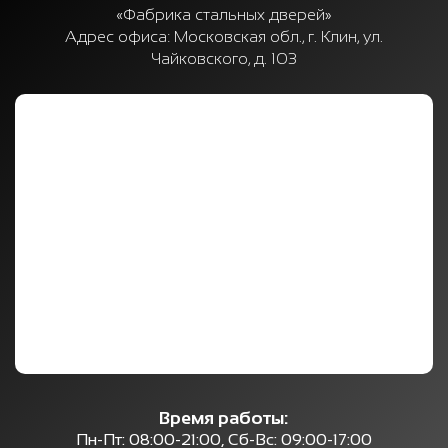
«Фабрика стальных дверей»
Адрес офиса:
Московская обл., г. Клин, ул.
Чайковского, д. 103
Время работы:
Пн-Пт: 08:00-21:00, Сб-Вс: 09:00-17:00