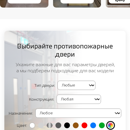
Выбирайте противопожарные
двери
Укажите важные для вас параметры дверей,
а мы подберем подходящие для вас модели
Тип двери:
Конструкция:
Назначение:
Цвет: