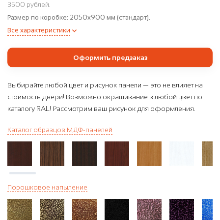
3500 рублей.
Размер по коробке:
2050x900 мм (стандарт).
Все характеристики
Оформить предзаказ
Выбирайте любой цвет и рисунок панели — это не влияет на
стоимость двери! Возможно окрашивание в любой цвет по
каталогу RAL! Рассмотрим ваш рисунок для оформления.
Каталог образцов МДФ-панелей
Порошковое напыление