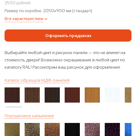
3500 рублей.
Размер по коробке:
2050x900 мм (стандарт).
Все характеристики
Оформить предзаказ
Выбирайте любой цвет и рисунок панели — это не влияет на
стоимость двери! Возможно окрашивание в любой цвет по
каталогу RAL! Рассмотрим ваш рисунок для оформления.
Каталог образцов МДФ-панелей
Порошковое напыление