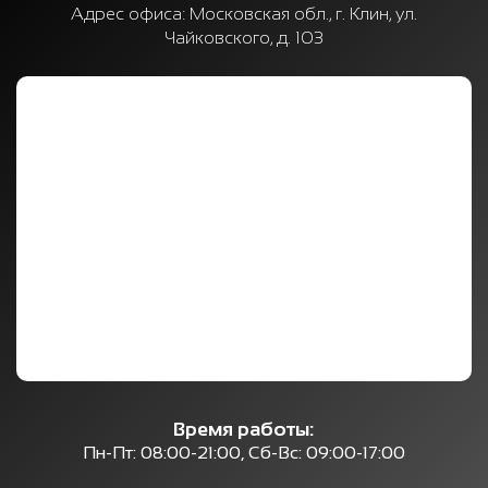
Адрес офиса:
Московская обл., г. Клин, ул.
Чайковского, д. 103
Время работы:
Пн-Пт: 08:00-21:00, Сб-Вс: 09:00-17:00