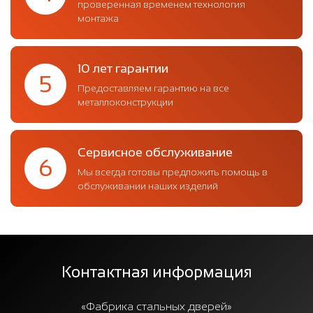
проверенная временем технология
монтажа
10 лет гарантии
5
Предоставляем гарантию на все
металлоконструкции
Сервисное обслуживание
6
Мы всегда готовы предложить помощь в
обслуживании наших изделий
Контактная информация
«Фабрика стальных дверей»