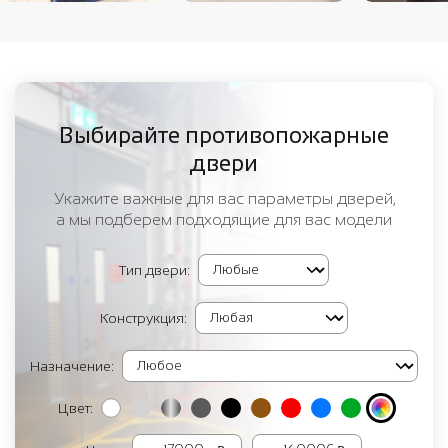
Выбирайте противопожарные
двери
Укажите важные для вас параметры дверей,
а мы подберем подходящие для вас модели
Тип двери:
Конструкция:
Назначение:
Цвет: