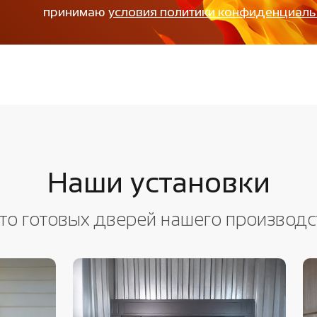
принимаю
условия политики конфиденциаль
Наши установки
то готовых дверей нашего производс