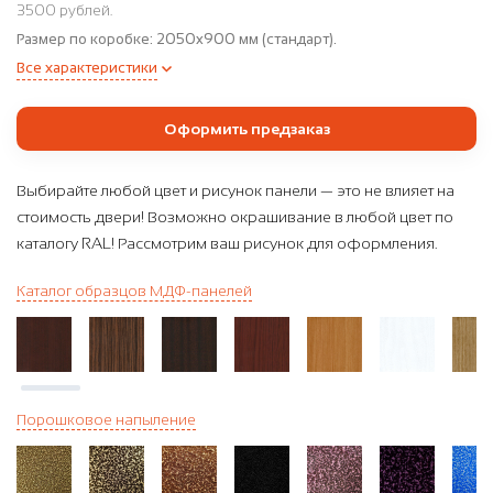
3500 рублей.
Размер по коробке:
2050x900 мм (стандарт).
Все характеристики
Оформить предзаказ
Выбирайте любой цвет и рисунок панели — это не влияет на
стоимость двери! Возможно окрашивание в любой цвет по
каталогу RAL! Рассмотрим ваш рисунок для оформления.
Каталог образцов МДФ-панелей
Порошковое напыление