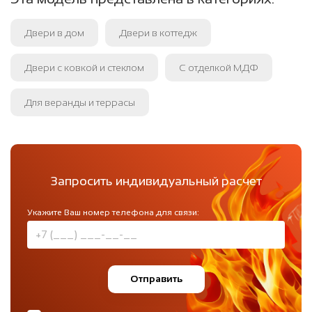
Двери в дом
Двери в коттедж
Двери с ковкой и стеклом
С отделкой МДФ
Для веранды и террасы
Запросить индивидуальный расчет
Укажите Ваш номер телефона для связи:
Отправить