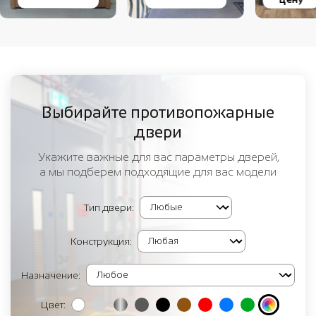
Выбирайте противопожарные
двери
Укажите важные для вас параметры дверей,
а мы подберем подходящие для вас модели
Тип двери:
Конструкция:
Назначение:
Цвет: