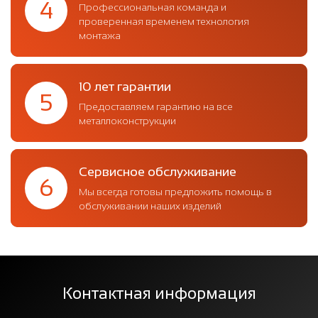
4
Профессиональная команда и
проверенная временем технология
монтажа
10 лет гарантии
5
Предоставляем гарантию на все
металлоконструкции
Сервисное обслуживание
6
Мы всегда готовы предложить помощь в
обслуживании наших изделий
Контактная информация