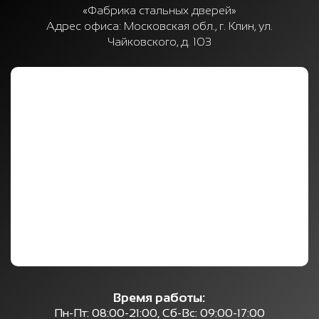
«Фабрика стальных дверей»
Адрес офиса:
Московская обл., г. Клин, ул.
Чайковского, д. 103
Время работы:
Пн-Пт: 08:00-21:00, Сб-Вс: 09:00-17:00