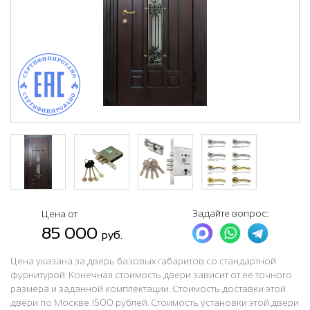
Задайте вопрос:
Цена от
85 000
руб.
Цена указана за дверь базовых габаритов со стандартной
фурнитурой. Конечная стоимость двери зависит от ее точного
размера и заданной комплектации. Стоимость доставки этой
двери по Москве 1500 рублей. Стоимость установки этой двери