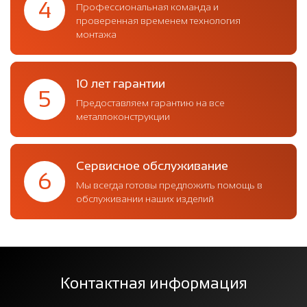
4
Профессиональная команда и
проверенная временем технология
монтажа
10 лет гарантии
5
Предоставляем гарантию на все
металлоконструкции
Сервисное обслуживание
6
Мы всегда готовы предложить помощь в
обслуживании наших изделий
Контактная информация