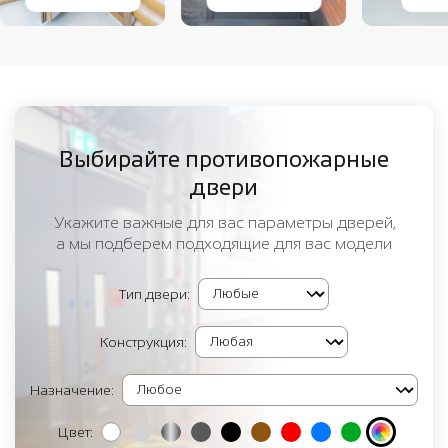
Выбирайте противопожарные
двери
Укажите важные для вас параметры дверей,
а мы подберем подходящие для вас модели
Тип двери:
Конструкция:
Назначение:
Цвет: