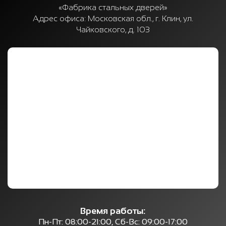
«Фабрика стальных дверей»
Адрес офиса:
Московская обл., г. Клин, ул.
Чайковского, д. 103
Время работы:
Пн-Пт: 08:00-21:00, Сб-Вс: 09:00-17:00