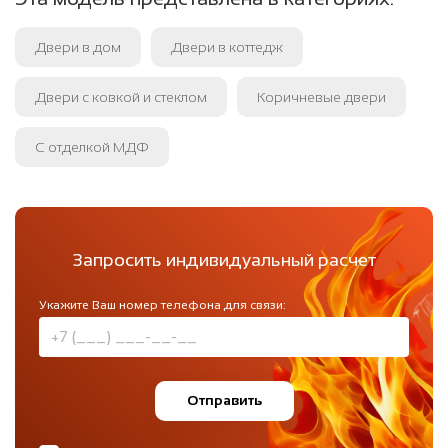
Двери в дом
Двери в коттедж
Двери с ковкой и стеклом
Коричневые двери
С отделкой МДФ
Запросить индивидуальный расчет
Укажите Ваш номер телефона для связи:
Отправить