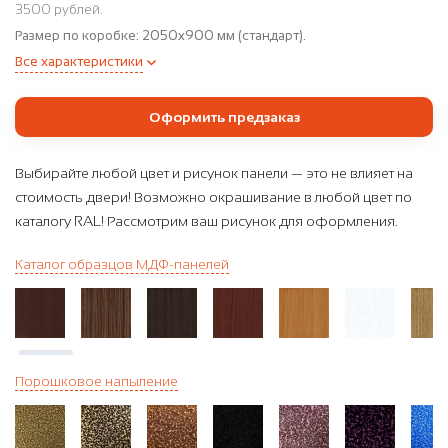
3500 рублей.
Размер по коробке:
2050x900 мм (стандарт).
Все характеристики
Оформить предзаказ
Выбирайте любой цвет и рисунок панели — это не влияет на
стоимость двери! Возможно окрашивание в любой цвет по
каталогу RAL! Рассмотрим ваш рисунок для оформления.
Каталог образцов МДФ-панелей
Порошковое напыление