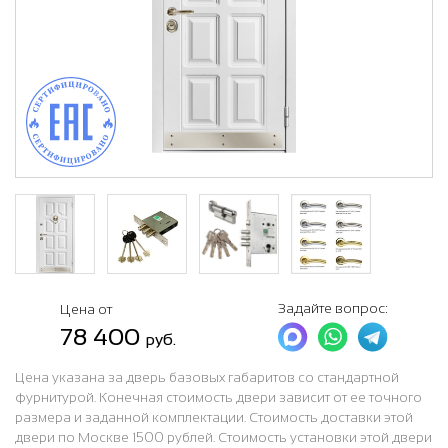
Задайте вопрос:
Цена от
78 400
руб.
Цена указана за дверь базовых габаритов со стандартной
фурнитурой. Конечная стоимость двери зависит от ее точного
размера и заданной комплектации. Стоимость доставки этой
двери по Москве 1500 рублей. Стоимость установки этой двери