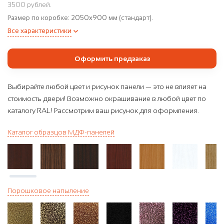
3500 рублей.
Размер по коробке:
2050x900 мм (стандарт).
Все характеристики
Оформить предзаказ
Выбирайте любой цвет и рисунок панели — это не влияет на
стоимость двери! Возможно окрашивание в любой цвет по
каталогу RAL! Рассмотрим ваш рисунок для оформления.
Каталог образцов МДФ-панелей
Порошковое напыление