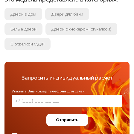
Двери в дом
Двери для бани
Белые двери
Двери с кнокером (стукалкой)
С отделкой МДФ
Запросить индивидуальный расчет
Укажите Ваш номер телефона для связи:
Отправить