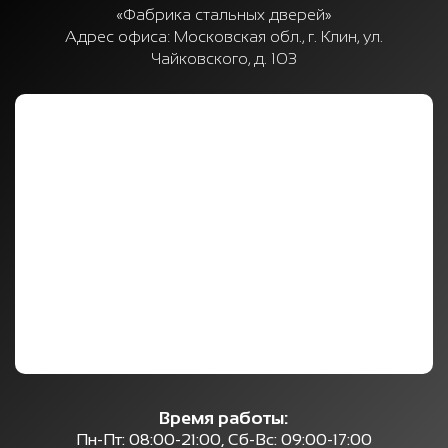
«Фабрика стальных дверей»
Адрес офиса:
Московская обл., г. Клин, ул.
Чайковского, д. 103
Время работы:
Пн-Пт: 08:00-21:00, Сб-Вс: 09:00-17:00