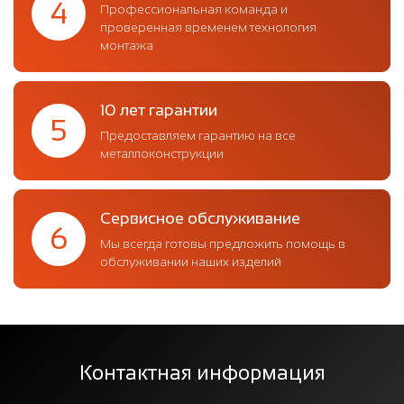
4
Профессиональная команда и
проверенная временем технология
монтажа
10 лет гарантии
5
Предоставляем гарантию на все
металлоконструкции
Сервисное обслуживание
6
Мы всегда готовы предложить помощь в
обслуживании наших изделий
Контактная информация