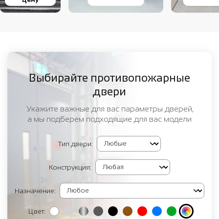
Выбирайте противопожарные
двери
Укажите важные для вас параметры дверей,
а мы подберем подходящие для вас модели
Тип двери:
Конструкция:
Назначение:
Цвет: