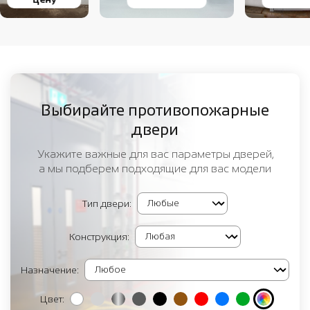
Выбирайте противопожарные
двери
Укажите важные для вас параметры дверей,
а мы подберем подходящие для вас модели
Тип двери:
Конструкция:
Назначение:
Цвет: