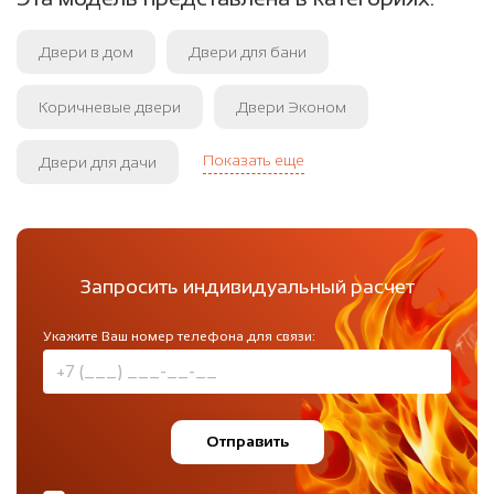
Двери в дом
Двери для бани
Коричневые двери
Двери Эконом
Показать еще
Двери для дачи
Запросить индивидуальный расчет
Укажите Ваш номер телефона для связи:
Отправить