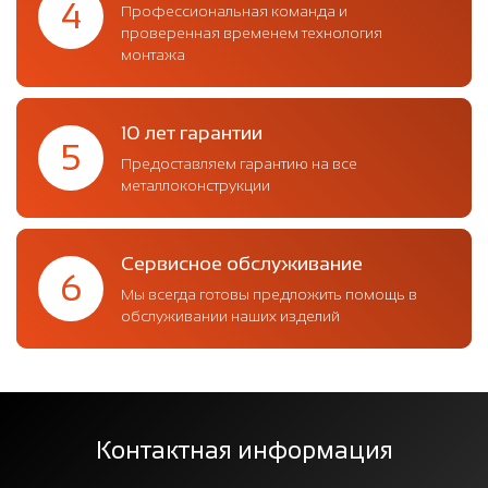
4
Профессиональная команда и
проверенная временем технология
монтажа
10 лет гарантии
5
Предоставляем гарантию на все
металлоконструкции
Сервисное обслуживание
6
Мы всегда готовы предложить помощь в
обслуживании наших изделий
Контактная информация