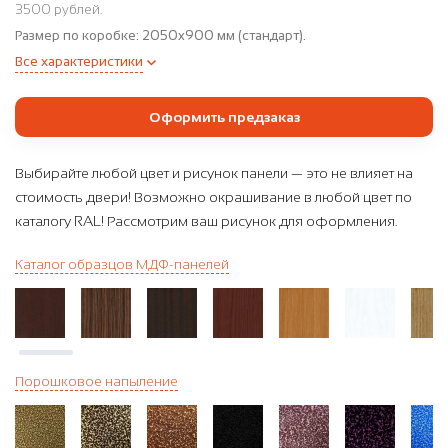
3500 рублей.
Размер по коробке:
2050x900 мм (стандарт).
Все характеристики
Оформить предзаказ
Выбирайте любой цвет и рисунок панели — это не влияет на
стоимость двери! Возможно окрашивание в любой цвет по
каталогу RAL! Рассмотрим ваш рисунок для оформления.
Каталог образцов МДФ-панелей
Порошковое напыление