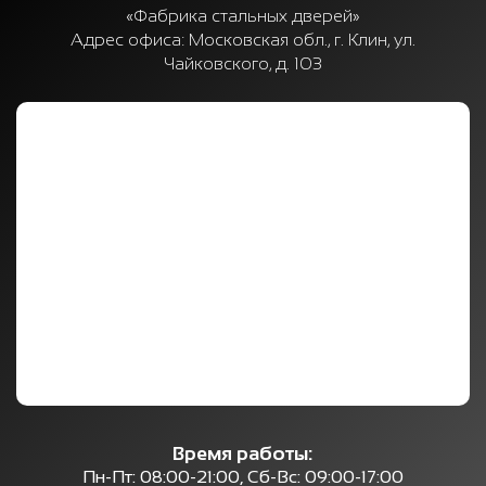
«Фабрика стальных дверей»
Адрес офиса:
Московская обл., г. Клин, ул.
Чайковского, д. 103
Время работы:
Пн-Пт: 08:00-21:00, Сб-Вс: 09:00-17:00