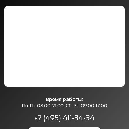
Время работы:
Пн-Пт: 08:00-21:00, Сб-Вс: 09:00-17:00
+7 (495) 411-34-34