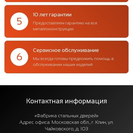
10 лет гарантии
5
Предоставляем гарантию на все
металлоконструкции
Сервисное обслуживание
6
Мы всегда готовы предложить помощь в
обслуживании наших изделий
Контактная информация
«Фабрика стальных дверей»
Адрес офиса:
Московская обл., г. Клин, ул.
Чайковского, д. 103