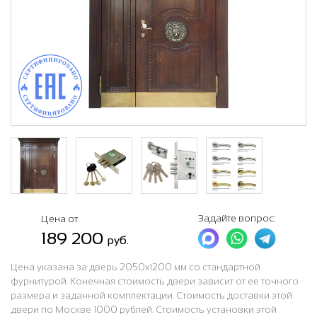
Задайте вопрос:
Цена от
189 200
руб.
Цена указана за дверь 2050x1200 мм со стандартной
фурнитурой. Конечная стоимость двери зависит от ее точного
размера и заданной комплектации. Стоимость доставки этой
двери по Москве 1000 рублей. Стоимость установки этой