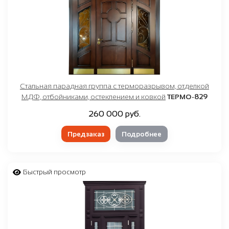
Стальная парадная группа с терморазрывом, отделкой
МДФ, отбойниками, остеклением и ковкой
ТЕРМО-829
260 000 руб.
Предзаказ
Подробнее
Быстрый просмотр