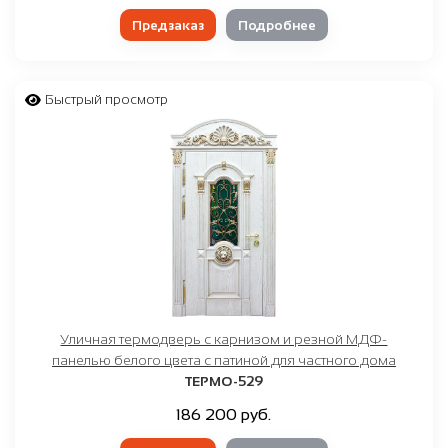
Предзаказ
Подробнее
Быстрый просмотр
Уличная термодверь с карнизом и резной МДФ-
панелью белого цвета с патиной для частного дома
ТЕРМО-529
186 200 руб.