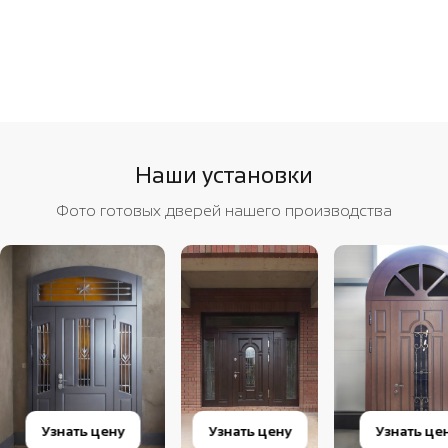
Наши установки
Фото готовых дверей нашего производства
Узнать цену
Узнать цену
Узнать це