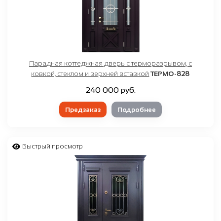
Парадная коттеджная дверь с терморазрывом, с
ковкой, стеклом и верхней вставкой
ТЕРМО-828
240 000 руб.
Предзаказ
Подробнее
Быстрый просмотр