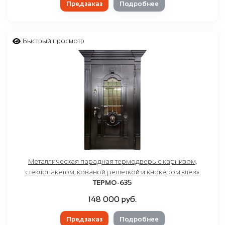
Предзаказ
Подробнее
Быстрый просмотр
Металлическая парадная термодверь с карнизом,
стеклопакетом, кованой решеткой и кнокером «лев»
ТЕРМО-635
148 000 руб.
Предзаказ
Подробнее