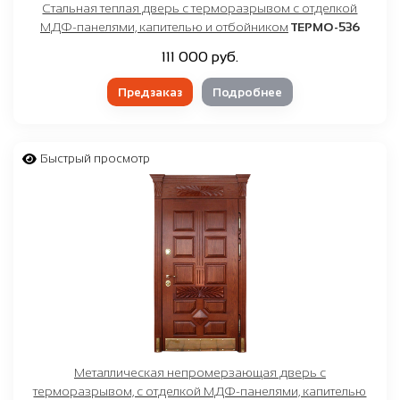
Стальная теплая дверь с терморазрывом с отделкой
МДФ-панелями, капителью и отбойником
ТЕРМО-536
111 000 руб.
Предзаказ
Подробнее
Быстрый просмотр
Металлическая непромерзающая дверь с
терморазрывом, с отделкой МДФ-панелями, капителью