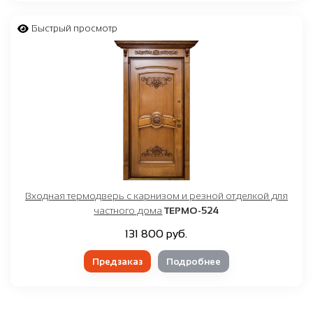
Быстрый просмотр
Входная термодверь с карнизом и резной отделкой для
частного дома
ТЕРМО-524
131 800 руб.
Предзаказ
Подробнее