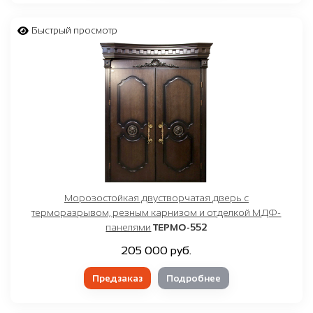
Быстрый просмотр
Морозостойкая двустворчатая дверь с
терморазрывом, резным карнизом и отделкой МДФ-
панелями
ТЕРМО-552
205 000 руб.
Предзаказ
Подробнее