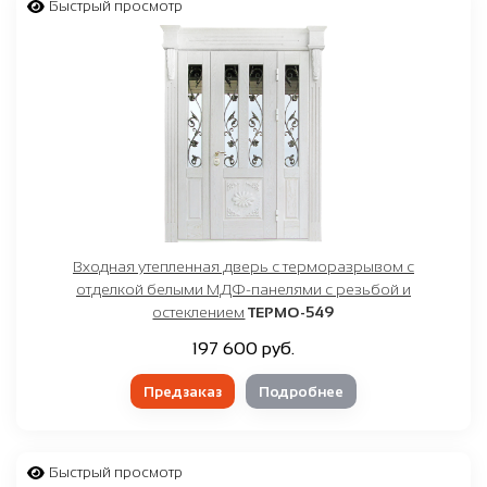
Быстрый просмотр
Входная утепленная дверь с терморазрывом с
отделкой белыми МДФ-панелями с резьбой и
остеклением
ТЕРМО-549
197 600 руб.
Предзаказ
Подробнее
Быстрый просмотр