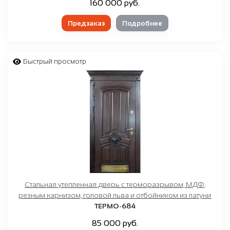
160 000 руб.
Предзаказ
Подробнее
Быстрый просмотр
Стальная утепленная дверь с терморазрывом, МДФ,
резным карнизом, головой льва и отбойником из латуни
ТЕРМО-684
85 000 руб.