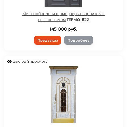
Металлобагетная термодверь с карнизом и
стеклопакетом
ТЕРМО-822
145 000 руб.
Предзаказ
Подробнее
Быстрый просмотр