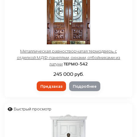
Металлическая равностворчатая термодверь с
отделкой МДФ-панелями, окнами, отбойниками из
латуни
ТЕРМО-542
245 000 руб.
Предзаказ
Подробнее
Быстрый просмотр