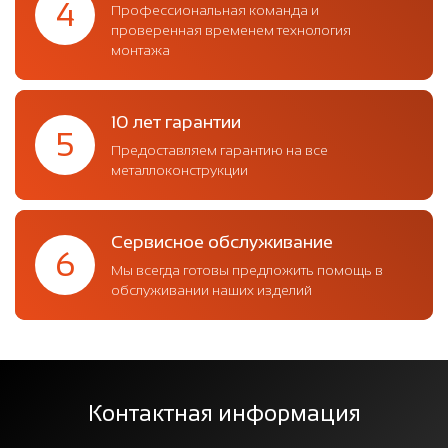
4
Профессиональная команда и
проверенная временем технология
монтажа
10 лет гарантии
5
Предоставляем гарантию на все
металлоконструкции
Сервисное обслуживание
6
Мы всегда готовы предложить помощь в
обслуживании наших изделий
Контактная информация