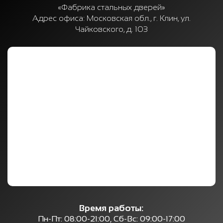
«Фабрика стальных дверей»
Адрес офиса:
Московская обл., г. Клин, ул.
Чайковского, д. 103
Время работы:
Пн-Пт: 08:00-21:00, Сб-Вс: 09:00-17:00