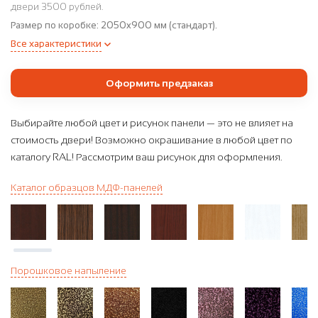
двери 3500 рублей.
Размер по коробке:
2050x900 мм (стандарт).
Все характеристики
Оформить предзаказ
Выбирайте любой цвет и рисунок панели — это не влияет на
стоимость двери! Возможно окрашивание в любой цвет по
каталогу RAL! Рассмотрим ваш рисунок для оформления.
Каталог образцов МДФ-панелей
Порошковое напыление