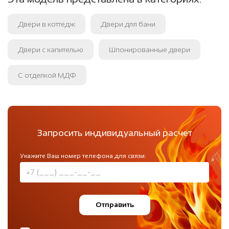
Двери в коттедж
Двери для бани
Двери с капителью
Шпонированные двери
С отделкой МДФ
Запросить индивидуальный расчет
Укажите Ваш номер телефона для связи:
Отправить