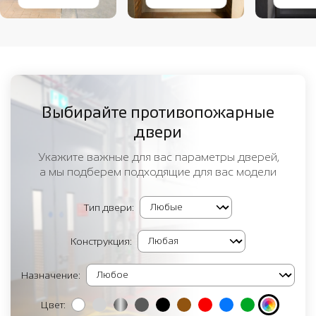
Выбирайте противопожарные
двери
Укажите важные для вас параметры дверей,
а мы подберем подходящие для вас модели
Тип двери:
Конструкция:
Назначение:
Цвет: