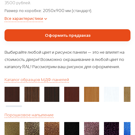
3500 рублей.
Размер по коробке:
2050x900 мм (стандарт).
Все характеристики
Оформить предзаказ
Выбирайте любой цвет и рисунок панели — это не влияет на
стоимость двери! Возможно окрашивание в любой цвет по
каталогу RAL! Рассмотрим ваш рисунок для оформления.
Каталог образцов МДФ-панелей
Порошковое напыление