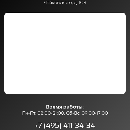
Чайковского, д. 103
Время работы:
Пн-Пт: 08:00-21:00, Сб-Вс: 09:00-17:00
+7 (495) 411-34-34