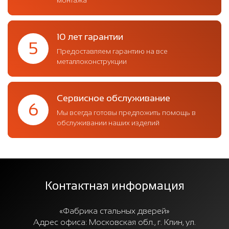
10 лет гарантии
5
Предоставляем гарантию на все
металлоконструкции
Сервисное обслуживание
6
Мы всегда готовы предложить помощь в
обслуживании наших изделий
Контактная информация
«Фабрика стальных дверей»
Адрес офиса:
Московская обл., г. Клин, ул.