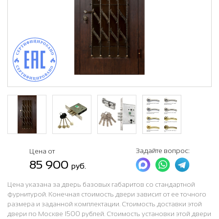
Задайте вопрос:
Цена от
85 900
руб.
Цена указана за дверь базовых габаритов со стандартной
фурнитурой. Конечная стоимость двери зависит от ее точного
размера и заданной комплектации. Стоимость доставки этой
двери по Москве 1500 рублей. Стоимость установки этой двери