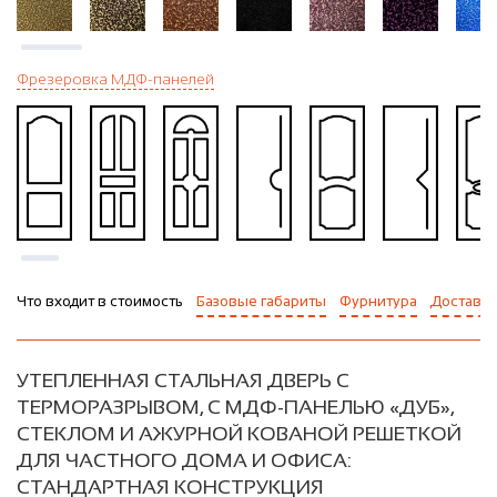
Фрезеровка МДФ-панелей
Что входит в стоимость
Базовые габариты
Фурнитура
Доставка
УТЕПЛЕННАЯ СТАЛЬНАЯ ДВЕРЬ С
ТЕРМОРАЗРЫВОМ, С МДФ-ПАНЕЛЬЮ «ДУБ»,
СТЕКЛОМ И АЖУРНОЙ КОВАНОЙ РЕШЕТКОЙ
ДЛЯ ЧАСТНОГО ДОМА И ОФИСА:
СТАНДАРТНАЯ КОНСТРУКЦИЯ