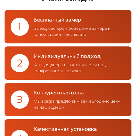
Бесплатный замер
1
Выезд мастера, проведение замера и
консультация – бесплатно
Индивидуальный подход
2
Каждая дверь изготавливается под
конкретного заказчика
Конкурентная цена
3
Мы всегда предложим вам выгодную цену
на наши двери
Качественная установка