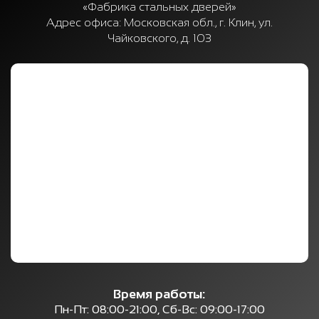
«Фабрика стальных дверей»
Адрес офиса:
Московская обл., г. Клин, ул.
Чайковского, д. 103
Время работы:
Пн-Пт: 08:00-21:00, Сб-Вс: 09:00-17:00