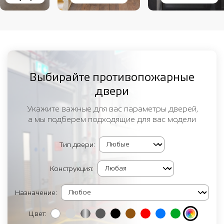
Выбирайте противопожарные
двери
Укажите важные для вас параметры дверей,
а мы подберем подходящие для вас модели
Тип двери:
Конструкция:
Назначение:
Цвет: