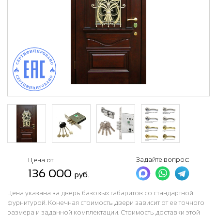
Задайте вопрос:
Цена от
136 000
руб.
Цена указана за дверь базовых габаритов со стандартной
фурнитурой. Конечная стоимость двери зависит от ее точного
размера и заданной комплектации. Стоимость доставки этой