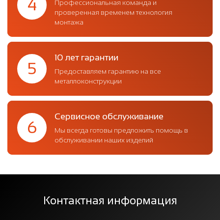
4
Профессиональная команда и
проверенная временем технология
монтажа
10 лет гарантии
5
Предоставляем гарантию на все
металлоконструкции
Сервисное обслуживание
6
Мы всегда готовы предложить помощь в
обслуживании наших изделий
Контактная информация