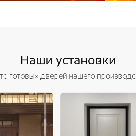
Наши установки
то готовых дверей нашего производс